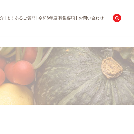
searc
介
よくあるご質問
令和6年度 募集要項
お問い合わせ