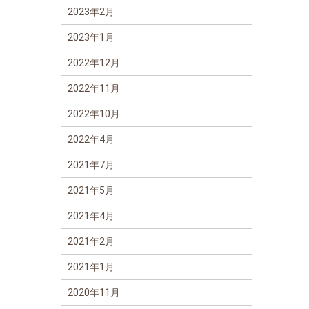
2023年2月
2023年1月
2022年12月
2022年11月
2022年10月
2022年4月
2021年7月
2021年5月
2021年4月
2021年2月
2021年1月
2020年11月