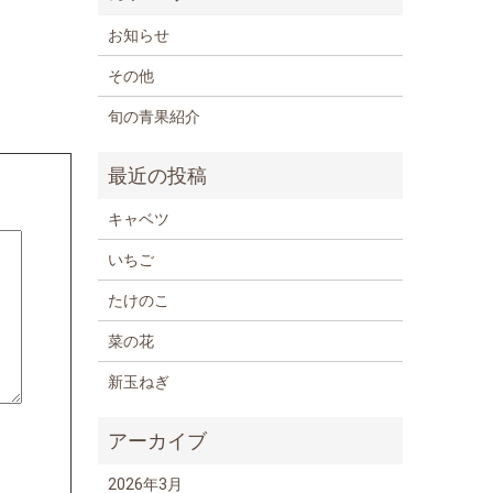
お知らせ
その他
旬の青果紹介
キャベツ
いちご
たけのこ
菜の花
新玉ねぎ
2026年3月