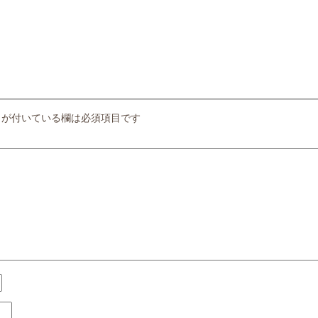
が付いている欄は必須項目です