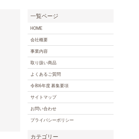
HOME
会社概要
事業内容
取り扱い商品
よくあるご質問
令和6年度 募集要項
サイトマップ
お問い合わせ
プライバシーポリシー