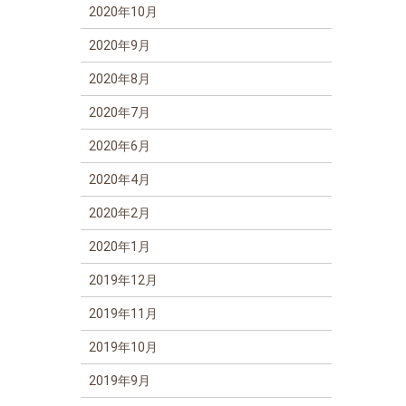
2020年10月
2020年9月
2020年8月
2020年7月
2020年6月
2020年4月
2020年2月
2020年1月
2019年12月
2019年11月
2019年10月
2019年9月