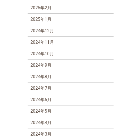
2025年2月
2025年1月
2024年12月
2024年11月
2024年10月
2024年9月
2024年8月
2024年7月
2024年6月
2024年5月
2024年4月
2024年3月