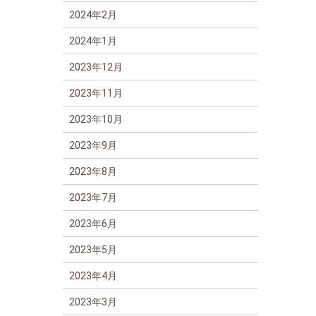
2024年2月
2024年1月
2023年12月
2023年11月
2023年10月
2023年9月
2023年8月
2023年7月
2023年6月
2023年5月
2023年4月
2023年3月