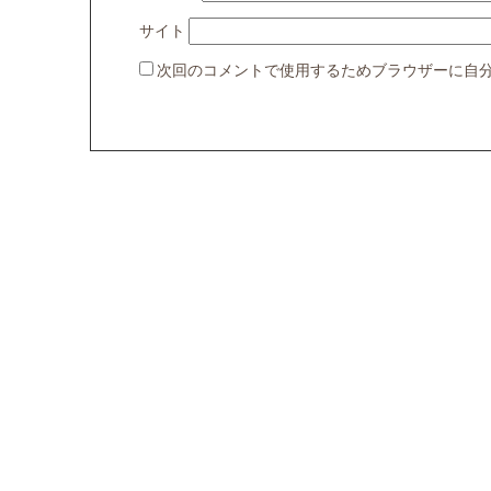
サイト
次回のコメントで使用するためブラウザーに自