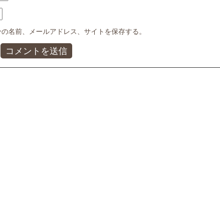
分の名前、メールアドレス、サイトを保存する。