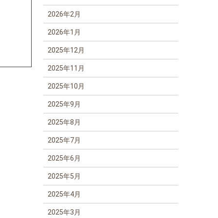
2026年2月
2026年1月
2025年12月
2025年11月
2025年10月
2025年9月
2025年8月
2025年7月
2025年6月
2025年5月
2025年4月
2025年3月