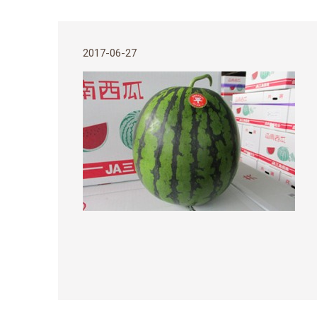
2017-06-27