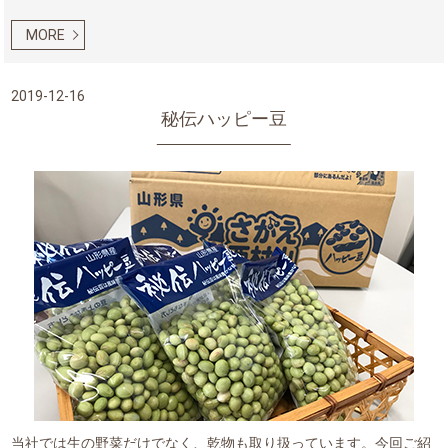
MORE
2019-12-16
秘伝ハッピー豆
当社では生の野菜だけでなく、乾物も取り扱っています。今回ご紹