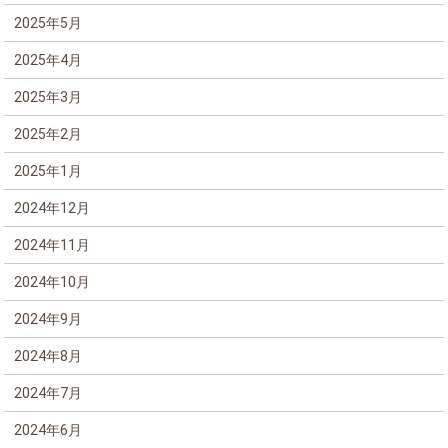
2025年5月
2025年4月
2025年3月
2025年2月
2025年1月
2024年12月
2024年11月
2024年10月
2024年9月
2024年8月
2024年7月
2024年6月