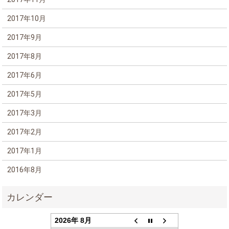
2017年10月
2017年9月
2017年8月
2017年6月
2017年5月
2017年3月
2017年2月
2017年1月
2016年8月
2026年 8月