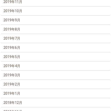
2019年11月
2019年10月
2019年9月
2019年8月
2019年7月
2019年6月
2019年5月
2019年4月
2019年3月
2019年2月
2019年1月
2018年12月