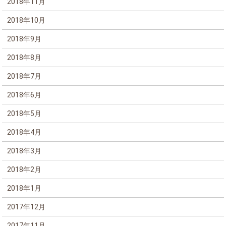
2018年11月
2018年10月
2018年9月
2018年8月
2018年7月
2018年6月
2018年5月
2018年4月
2018年3月
2018年2月
2018年1月
2017年12月
2017年11月