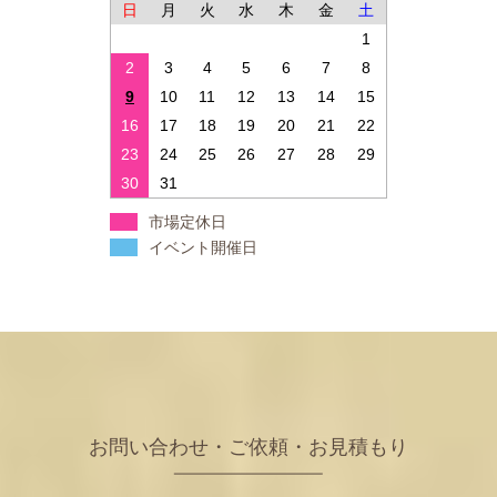
日
月
火
水
木
金
土
1
2
3
4
5
6
7
8
9
10
11
12
13
14
15
16
17
18
19
20
21
22
23
24
25
26
27
28
29
30
31
市場定休日
イベント開催日
お問い合わせ・ご依頼・お見積もり