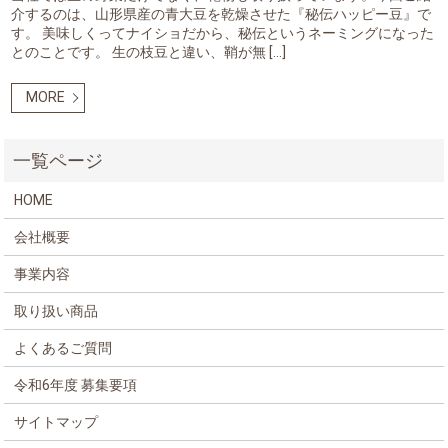
介するのは、山形県産の青大豆を乾燥させた『秘伝ハッピー豆』で
す。 美味しくってナイショだから、秘伝というネーミングになった
とのことです。 生の枝豆と違い、鞘が無 […]
MORE
HOME
会社概要
事業内容
取り扱い商品
よくあるご質問
令和6年度 募集要項
サイトマップ