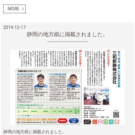
MORE
2019-12-17
静岡の地方紙に掲載されました。
静岡の地方紙に掲載されました。