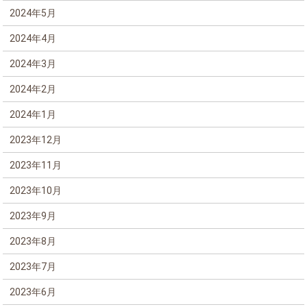
2024年5月
2024年4月
2024年3月
2024年2月
2024年1月
2023年12月
2023年11月
2023年10月
2023年9月
2023年8月
2023年7月
2023年6月