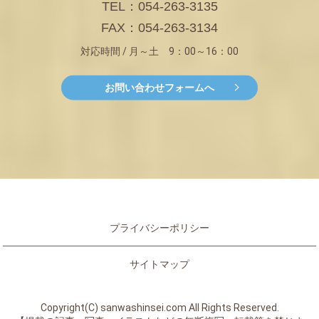
TEL：054-263-3135
FAX：054-263-3134
対応時間 / 月～土 9：00～16：00
お問い合わせフォームへ
プライバシーポリシー
サイトマップ
Copyright(C) sanwashinsei.com All Rights Reserved.