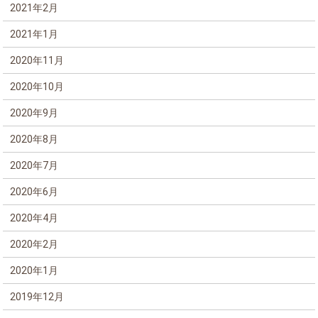
2021年2月
2021年1月
2020年11月
2020年10月
2020年9月
2020年8月
2020年7月
2020年6月
2020年4月
2020年2月
2020年1月
2019年12月