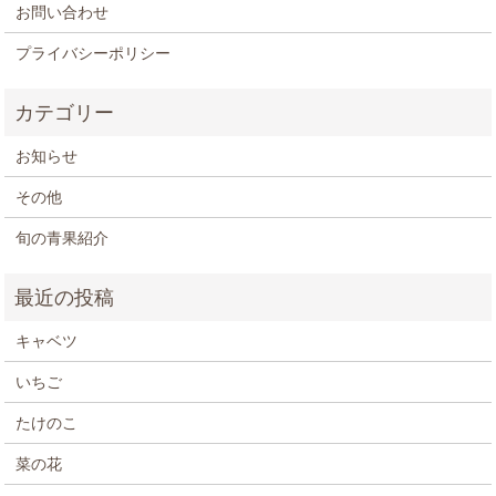
お問い合わせ
プライバシーポリシー
お知らせ
その他
旬の青果紹介
キャベツ
いちご
たけのこ
菜の花