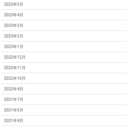
2023年5月
2023年4月
2023年3月
2023年2月
2023年1月
2022年12月
2022年11月
2022年10月
2022年4月
2021年7月
2021年5月
2021年4月