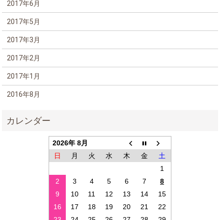
2017年6月
2017年5月
2017年3月
2017年2月
2017年1月
2016年8月
2026年 8月
日
月
火
水
木
金
土
1
2
3
4
5
6
7
8
9
10
11
12
13
14
15
16
17
18
19
20
21
22
23
24
25
26
27
28
29