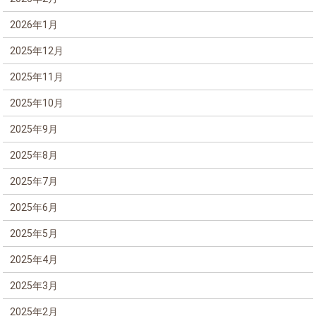
2026年1月
2025年12月
2025年11月
2025年10月
2025年9月
2025年8月
2025年7月
2025年6月
2025年5月
2025年4月
2025年3月
2025年2月