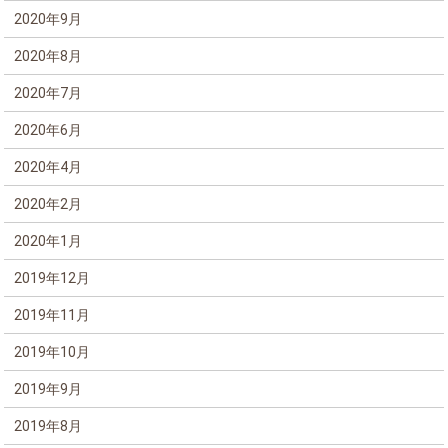
2020年9月
2020年8月
2020年7月
2020年6月
2020年4月
2020年2月
2020年1月
2019年12月
2019年11月
2019年10月
2019年9月
2019年8月