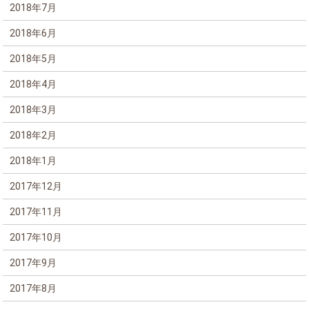
2018年7月
2018年6月
2018年5月
2018年4月
2018年3月
2018年2月
2018年1月
2017年12月
2017年11月
2017年10月
2017年9月
2017年8月