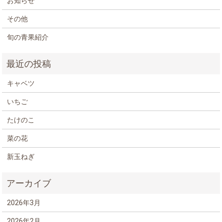
お知らせ
その他
旬の青果紹介
キャベツ
いちご
たけのこ
菜の花
新玉ねぎ
2026年3月
2026年2月