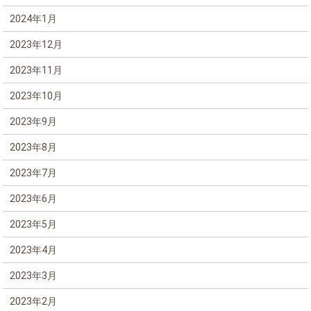
2024年1月
2023年12月
2023年11月
2023年10月
2023年9月
2023年8月
2023年7月
2023年6月
2023年5月
2023年4月
2023年3月
2023年2月