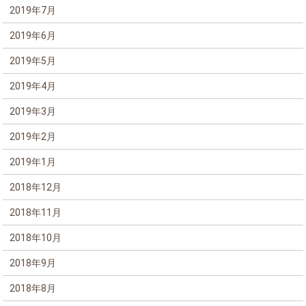
2019年7月
2019年6月
2019年5月
2019年4月
2019年3月
2019年2月
2019年1月
2018年12月
2018年11月
2018年10月
2018年9月
2018年8月