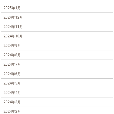
2025年1月
2024年12月
2024年11月
2024年10月
2024年9月
2024年8月
2024年7月
2024年6月
2024年5月
2024年4月
2024年3月
2024年2月