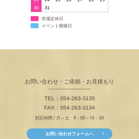
30
31
市場定休日
イベント開催日
お問い合わせ・ご依頼・お見積もり
TEL：054-263-3135
FAX：054-263-3134
対応時間 / 月～土 9：00～16：00
お問い合わせフォームへ