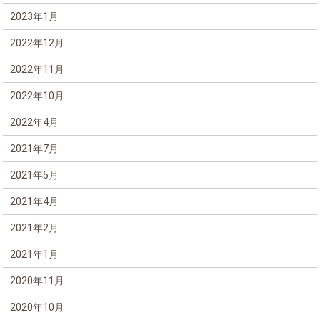
2023年1月
2022年12月
2022年11月
2022年10月
2022年4月
2021年7月
2021年5月
2021年4月
2021年2月
2021年1月
2020年11月
2020年10月