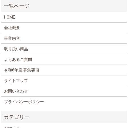
HOME
会社概要
事業内容
取り扱い商品
よくあるご質問
令和6年度 募集要項
サイトマップ
お問い合わせ
プライバシーポリシー