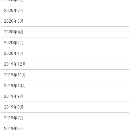
2020年7月
2020年6月
2020年4月
2020年2月
2020年1月
2019年12月
2019年11月
2019年10月
2019年9月
2019年8月
2019年7月
2019年6月