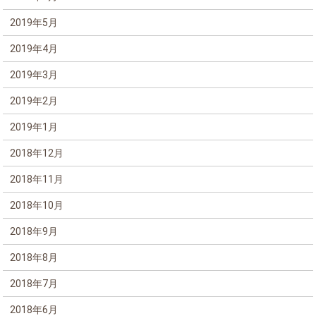
2019年5月
2019年4月
2019年3月
2019年2月
2019年1月
2018年12月
2018年11月
2018年10月
2018年9月
2018年8月
2018年7月
2018年6月