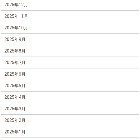
2025年12月
2025年11月
2025年10月
2025年9月
2025年8月
2025年7月
2025年6月
2025年5月
2025年4月
2025年3月
2025年2月
2025年1月