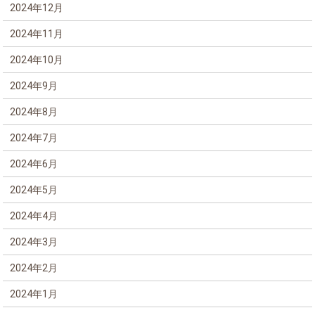
2024年12月
2024年11月
2024年10月
2024年9月
2024年8月
2024年7月
2024年6月
2024年5月
2024年4月
2024年3月
2024年2月
2024年1月