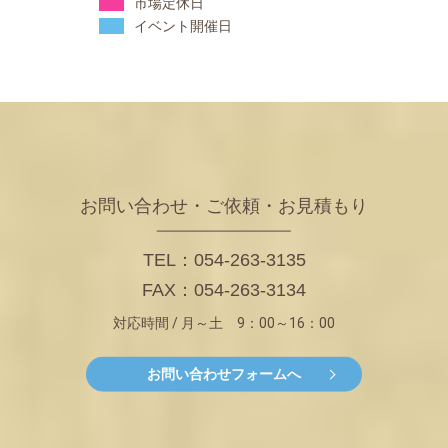
市場定休日
イベント開催日
お問い合わせ・ご依頼・お見積もり
TEL：054-263-3135
FAX：054-263-3134
対応時間 / 月～土 9：00～16：00
お問い合わせフォームへ