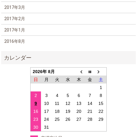
2017年3月
2017年2月
2017年1月
2016年8月
2026年 8月
日
月
火
水
木
金
土
1
2
3
4
5
6
7
8
9
10
11
12
13
14
15
16
17
18
19
20
21
22
23
24
25
26
27
28
29
30
31