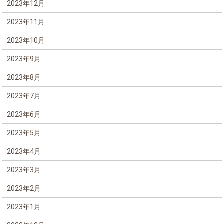
2023年12月
2023年11月
2023年10月
2023年9月
2023年8月
2023年7月
2023年6月
2023年5月
2023年4月
2023年3月
2023年2月
2023年1月