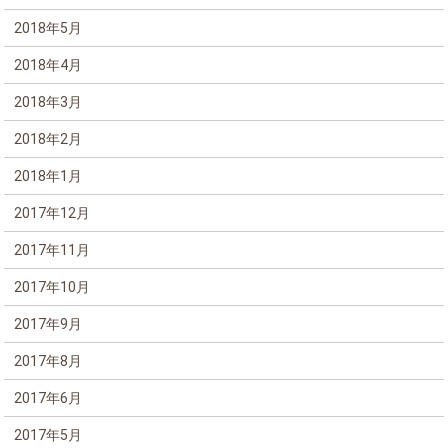
2018年5月
2018年4月
2018年3月
2018年2月
2018年1月
2017年12月
2017年11月
2017年10月
2017年9月
2017年8月
2017年6月
2017年5月