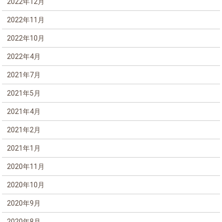
2022年12月
2022年11月
2022年10月
2022年4月
2021年7月
2021年5月
2021年4月
2021年2月
2021年1月
2020年11月
2020年10月
2020年9月
2020年8月