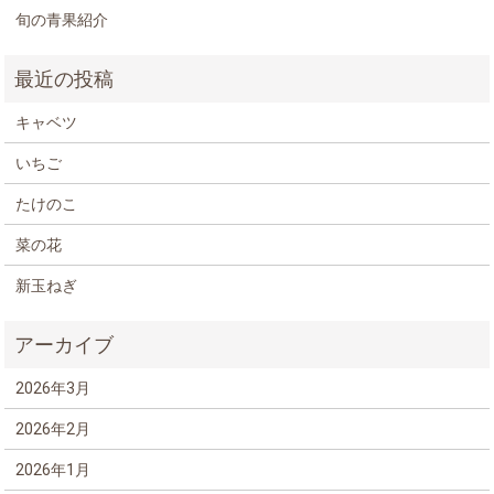
旬の青果紹介
キャベツ
いちご
たけのこ
菜の花
新玉ねぎ
2026年3月
2026年2月
2026年1月