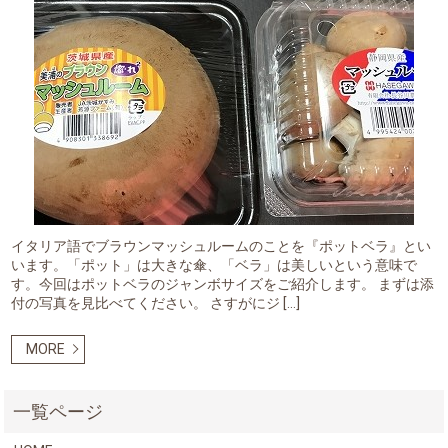
イタリア語でブラウンマッシュルームのことを『ポットベラ』とい
います。「ポット」は大きな傘、「ベラ」は美しいという意味で
す。今回はポットベラのジャンボサイズをご紹介します。 まずは添
付の写真を見比べてください。 さすがにジ […]
MORE