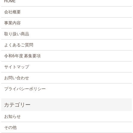
HOME
会社概要
事業内容
取り扱い商品
よくあるご質問
令和6年度 募集要項
サイトマップ
お問い合わせ
プライバシーポリシー
お知らせ
その他