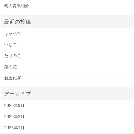
旬の青果紹介
キャベツ
いちご
たけのこ
菜の花
新玉ねぎ
2026年3月
2026年2月
2026年1月