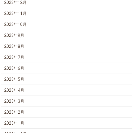
2023年12月
2023年11月
2023年10月
2023年9月
2023年8月
2023年7月
2023年6月
2023年5月
2023年4月
2023年3月
2023年2月
2023年1月