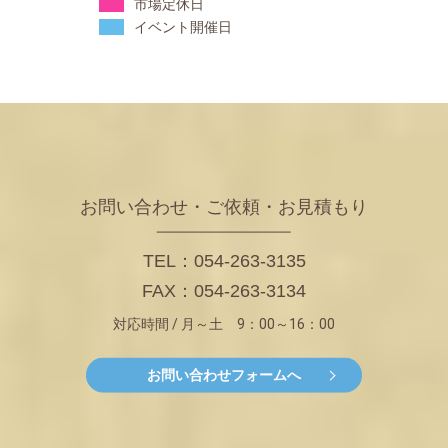
市場定休日
イベント開催日
お問い合わせ・ご依頼・お見積もり
TEL：054-263-3135
FAX：054-263-3134
対応時間 / 月～土 9：00～16：00
お問い合わせフォームへ