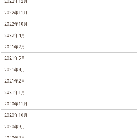
2022年12月
2022年11月
2022年10月
2022年4月
2021年7月
2021年5月
2021年4月
2021年2月
2021年1月
2020年11月
2020年10月
2020年9月