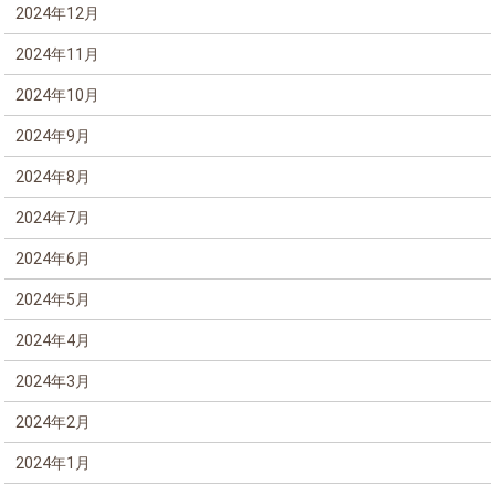
2024年12月
2024年11月
2024年10月
2024年9月
2024年8月
2024年7月
2024年6月
2024年5月
2024年4月
2024年3月
2024年2月
2024年1月