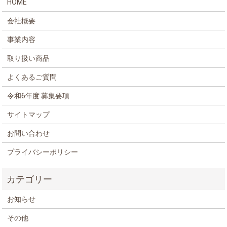
HOME
会社概要
事業内容
取り扱い商品
よくあるご質問
令和6年度 募集要項
サイトマップ
お問い合わせ
プライバシーポリシー
お知らせ
その他