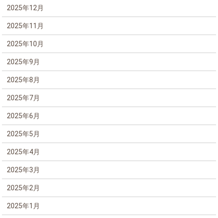
2025年12月
2025年11月
2025年10月
2025年9月
2025年8月
2025年7月
2025年6月
2025年5月
2025年4月
2025年3月
2025年2月
2025年1月