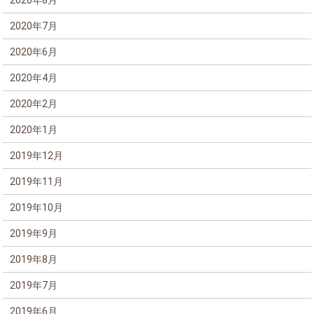
2020年8月
2020年7月
2020年6月
2020年4月
2020年2月
2020年1月
2019年12月
2019年11月
2019年10月
2019年9月
2019年8月
2019年7月
2019年6月