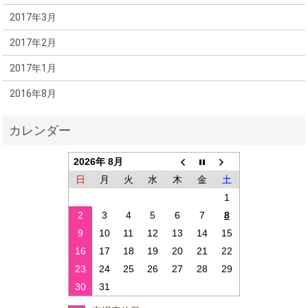
2017年3月
2017年2月
2017年1月
2016年8月
2026年 8月
日
月
火
水
木
金
土
1
2
3
4
5
6
7
8
9
10
11
12
13
14
15
16
17
18
19
20
21
22
23
24
25
26
27
28
29
30
31