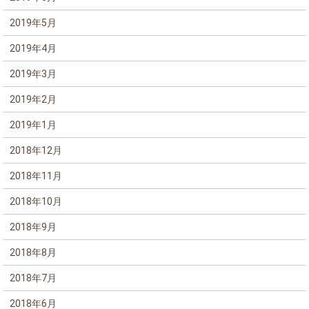
2019年5月
2019年4月
2019年3月
2019年2月
2019年1月
2018年12月
2018年11月
2018年10月
2018年9月
2018年8月
2018年7月
2018年6月