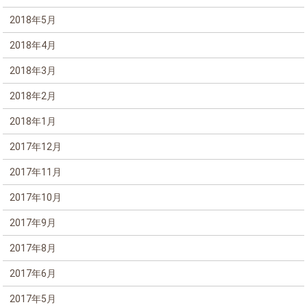
2018年5月
2018年4月
2018年3月
2018年2月
2018年1月
2017年12月
2017年11月
2017年10月
2017年9月
2017年8月
2017年6月
2017年5月