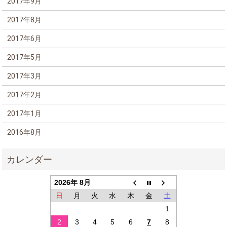
2017年9月
2017年8月
2017年6月
2017年5月
2017年3月
2017年2月
2017年1月
2016年8月
2026年 8月
日
月
火
水
木
金
土
1
2
3
4
5
6
7
8