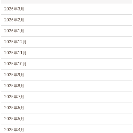
2026年3月
2026年2月
2026年1月
2025年12月
2025年11月
2025年10月
2025年9月
2025年8月
2025年7月
2025年6月
2025年5月
2025年4月