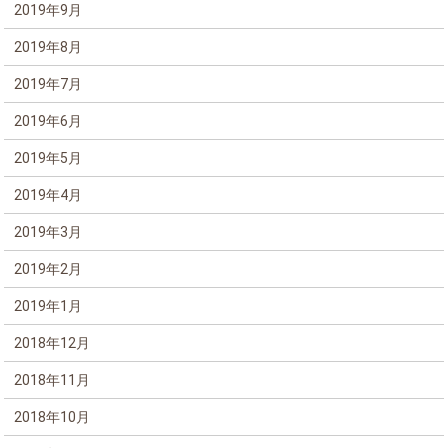
2019年9月
2019年8月
2019年7月
2019年6月
2019年5月
2019年4月
2019年3月
2019年2月
2019年1月
2018年12月
2018年11月
2018年10月