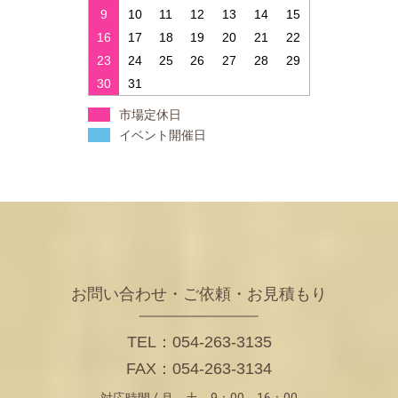
9
10
11
12
13
14
15
16
17
18
19
20
21
22
23
24
25
26
27
28
29
30
31
市場定休日
イベント開催日
お問い合わせ・ご依頼・お見積もり
TEL：054-263-3135
FAX：054-263-3134
対応時間 / 月～土 9：00～16：00