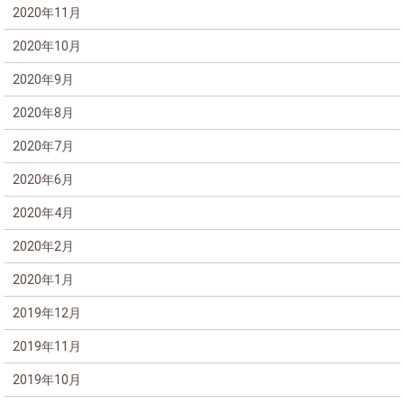
2020年11月
2020年10月
2020年9月
2020年8月
2020年7月
2020年6月
2020年4月
2020年2月
2020年1月
2019年12月
2019年11月
2019年10月