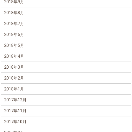
2018年9月
2018年8月
2018年7月
2018年6月
2018年5月
2018年4月
2018年3月
2018年2月
2018年1月
2017年12月
2017年11月
2017年10月