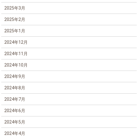
2025年3月
2025年2月
2025年1月
2024年12月
2024年11月
2024年10月
2024年9月
2024年8月
2024年7月
2024年6月
2024年5月
2024年4月