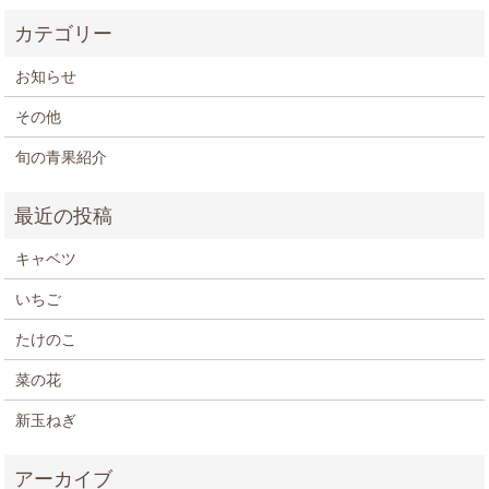
お知らせ
その他
旬の青果紹介
キャベツ
いちご
たけのこ
菜の花
新玉ねぎ