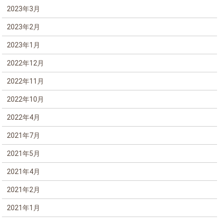
2023年3月
2023年2月
2023年1月
2022年12月
2022年11月
2022年10月
2022年4月
2021年7月
2021年5月
2021年4月
2021年2月
2021年1月