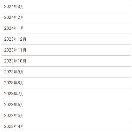
2024年3月
2024年2月
2024年1月
2023年12月
2023年11月
2023年10月
2023年9月
2023年8月
2023年7月
2023年6月
2023年5月
2023年4月