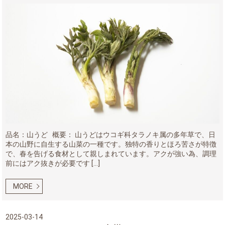
品名：山うど 概要： 山うどはウコギ科タラノキ属の多年草で、日
本の山野に自生する山菜の一種です。独特の香りとほろ苦さが特徴
で、春を告げる食材として親しまれています。アクが強い為、調理
前にはアク抜きが必要です […]
MORE
2025-03-14