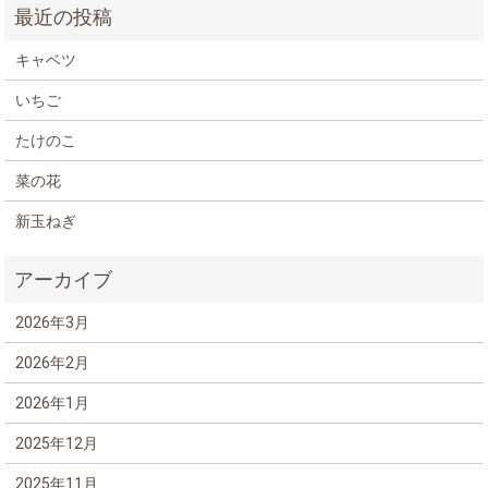
キャベツ
いちご
たけのこ
菜の花
新玉ねぎ
2026年3月
2026年2月
2026年1月
2025年12月
2025年11月