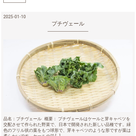
2025-01-10
プチヴェール
品名：プチヴェール 概要： プチヴェールはケールと芽キャベツを
交配させて作られた野菜で、日本で開発された新しい品種です。緑
色のフリル状の葉をもつ球形で、芽キャベツのような形ですが葉は
柔らかいです。ケールの栄 […]