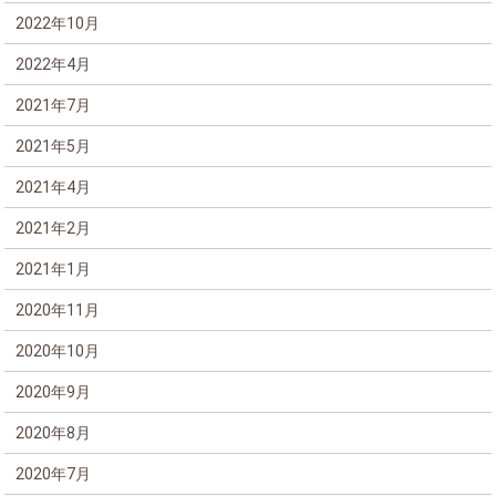
2022年10月
2022年4月
2021年7月
2021年5月
2021年4月
2021年2月
2021年1月
2020年11月
2020年10月
2020年9月
2020年8月
2020年7月