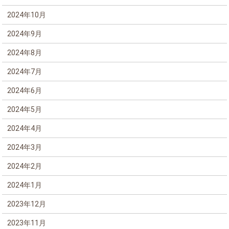
2024年10月
2024年9月
2024年8月
2024年7月
2024年6月
2024年5月
2024年4月
2024年3月
2024年2月
2024年1月
2023年12月
2023年11月