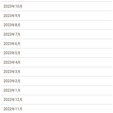
2023年10月
2023年9月
2023年8月
2023年7月
2023年6月
2023年5月
2023年4月
2023年3月
2023年2月
2023年1月
2022年12月
2022年11月