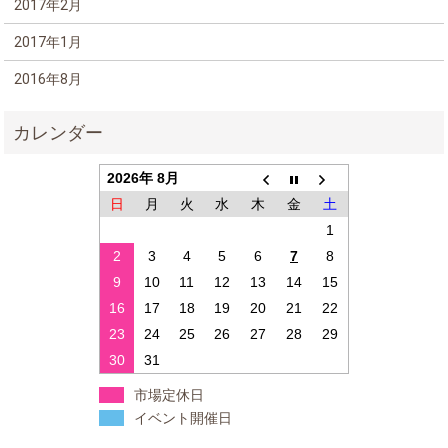
2017年2月
2017年1月
2016年8月
2026年 8月
日
月
火
水
木
金
土
1
2
3
4
5
6
7
8
9
10
11
12
13
14
15
16
17
18
19
20
21
22
23
24
25
26
27
28
29
30
31
市場定休日
イベント開催日