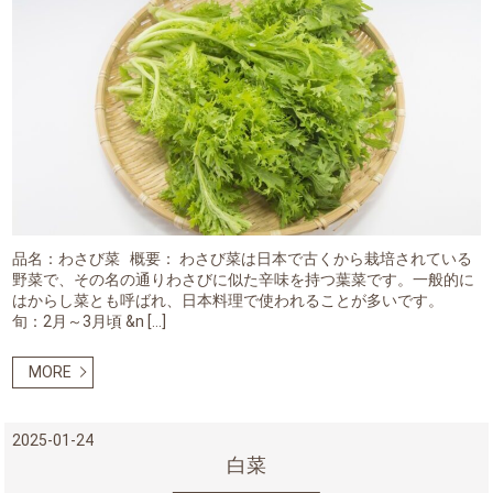
品名：わさび菜 概要： わさび菜は日本で古くから栽培されている
野菜で、その名の通りわさびに似た辛味を持つ葉菜です。一般的に
はからし菜とも呼ばれ、日本料理で使われることが多いです。
旬：2月～3月頃 &n […]
MORE
2025-01-24
白菜