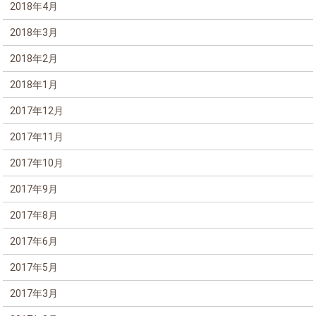
2018年4月
2018年3月
2018年2月
2018年1月
2017年12月
2017年11月
2017年10月
2017年9月
2017年8月
2017年6月
2017年5月
2017年3月