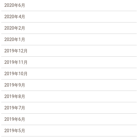
2020年6月
2020年4月
2020年2月
2020年1月
2019年12月
2019年11月
2019年10月
2019年9月
2019年8月
2019年7月
2019年6月
2019年5月