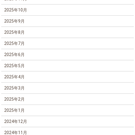
2025年10月
2025年9月
2025年8月
2025年7月
2025年6月
2025年5月
2025年4月
2025年3月
2025年2月
2025年1月
2024年12月
2024年11月