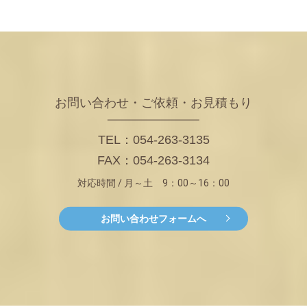
お問い合わせ・ご依頼・お見積もり
TEL：054-263-3135
FAX：054-263-3134
対応時間 / 月～土 9：00～16：00
お問い合わせフォームへ