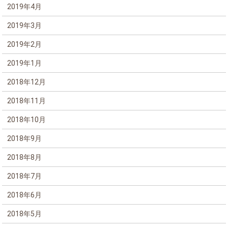
2019年4月
2019年3月
2019年2月
2019年1月
2018年12月
2018年11月
2018年10月
2018年9月
2018年8月
2018年7月
2018年6月
2018年5月