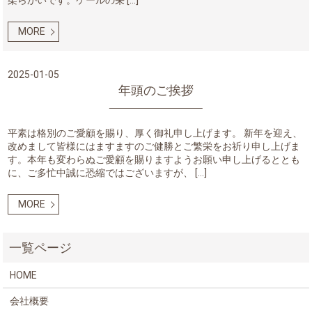
MORE
2025-01-05
年頭のご挨拶
平素は格別のご愛顧を賜り、厚く御礼申し上げます。 新年を迎え、
改めまして皆様にはますますのご健勝とご繁栄をお祈り申し上げま
す。本年も変わらぬご愛顧を賜りますようお願い申し上げるととも
に、ご多忙中誠に恐縮ではございますが、 […]
MORE
HOME
会社概要