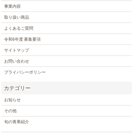
事業内容
取り扱い商品
よくあるご質問
令和6年度 募集要項
サイトマップ
お問い合わせ
プライバシーポリシー
お知らせ
その他
旬の青果紹介