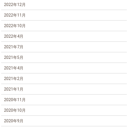
2022年12月
2022年11月
2022年10月
2022年4月
2021年7月
2021年5月
2021年4月
2021年2月
2021年1月
2020年11月
2020年10月
2020年9月