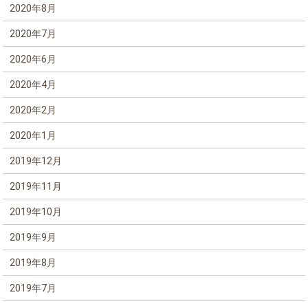
2020年8月
2020年7月
2020年6月
2020年4月
2020年2月
2020年1月
2019年12月
2019年11月
2019年10月
2019年9月
2019年8月
2019年7月