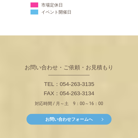
市場定休日
イベント開催日
お問い合わせ・ご依頼・お見積もり
TEL：054-263-3135
FAX：054-263-3134
対応時間 / 月～土 9：00～16：00
お問い合わせフォームへ