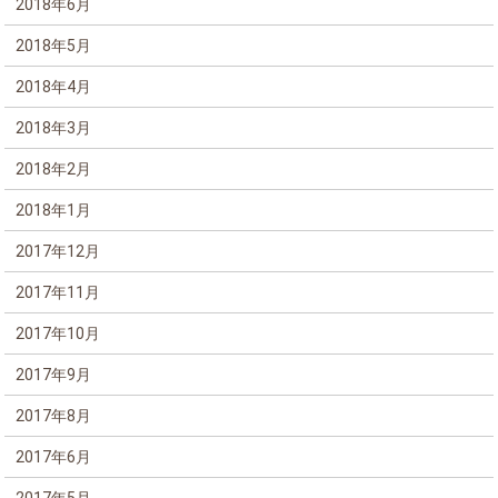
2018年6月
2018年5月
2018年4月
2018年3月
2018年2月
2018年1月
2017年12月
2017年11月
2017年10月
2017年9月
2017年8月
2017年6月