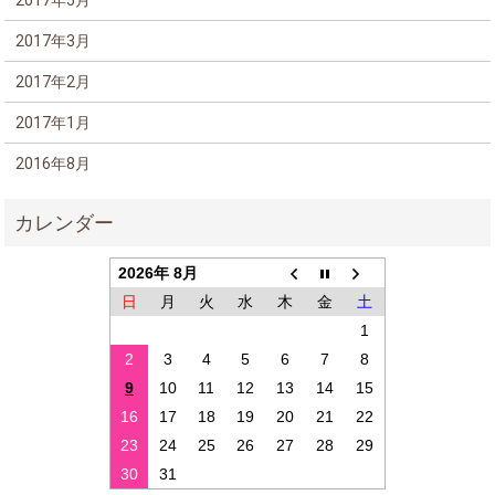
2017年5月
2017年3月
2017年2月
2017年1月
2016年8月
2026年 8月
日
月
火
水
木
金
土
1
2
3
4
5
6
7
8
9
10
11
12
13
14
15
16
17
18
19
20
21
22
23
24
25
26
27
28
29
30
31