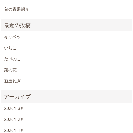
旬の青果紹介
キャベツ
いちご
たけのこ
菜の花
新玉ねぎ
2026年3月
2026年2月
2026年1月