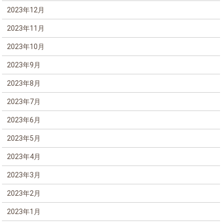
2023年12月
2023年11月
2023年10月
2023年9月
2023年8月
2023年7月
2023年6月
2023年5月
2023年4月
2023年3月
2023年2月
2023年1月