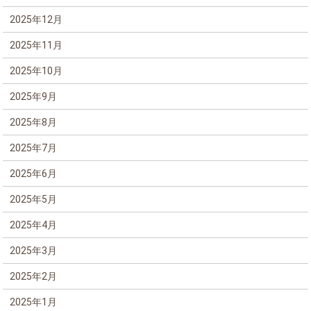
2025年12月
2025年11月
2025年10月
2025年9月
2025年8月
2025年7月
2025年6月
2025年5月
2025年4月
2025年3月
2025年2月
2025年1月