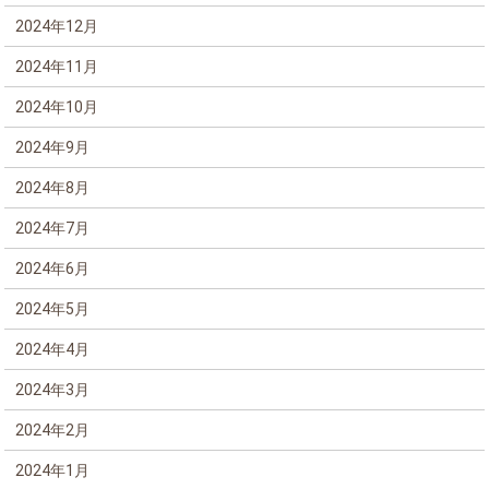
2024年12月
2024年11月
2024年10月
2024年9月
2024年8月
2024年7月
2024年6月
2024年5月
2024年4月
2024年3月
2024年2月
2024年1月