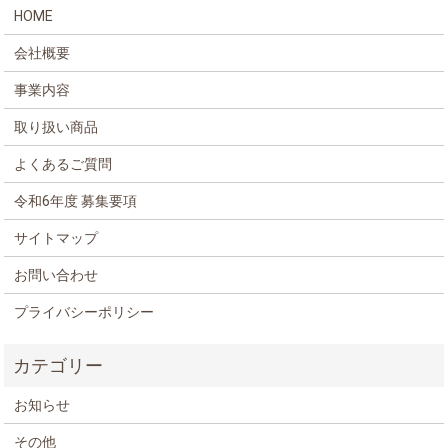
HOME
会社概要
事業内容
取り扱い商品
よくあるご質問
令和6年度 募集要項
サイトマップ
お問い合わせ
プライバシーポリシー
お知らせ
その他