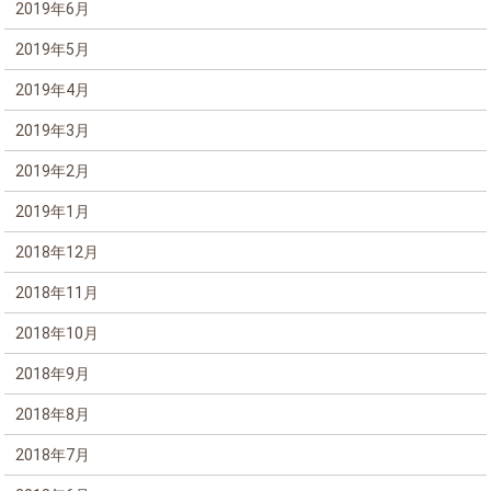
2019年6月
2019年5月
2019年4月
2019年3月
2019年2月
2019年1月
2018年12月
2018年11月
2018年10月
2018年9月
2018年8月
2018年7月