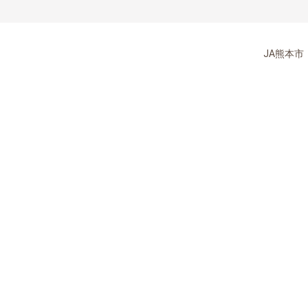
JA熊本市