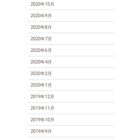
2020年10月
2020年9月
2020年8月
2020年7月
2020年6月
2020年4月
2020年2月
2020年1月
2019年12月
2019年11月
2019年10月
2019年9月