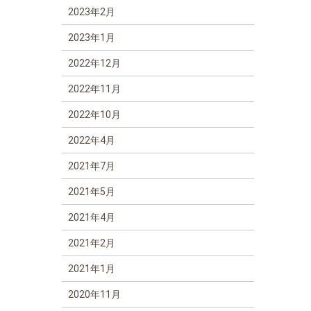
2023年2月
2023年1月
2022年12月
2022年11月
2022年10月
2022年4月
2021年7月
2021年5月
2021年4月
2021年2月
2021年1月
2020年11月