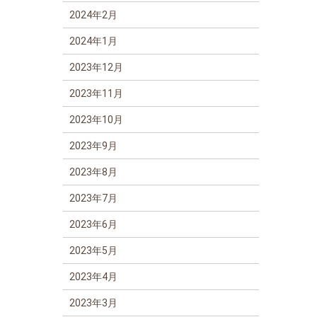
2024年2月
2024年1月
2023年12月
2023年11月
2023年10月
2023年9月
2023年8月
2023年7月
2023年6月
2023年5月
2023年4月
2023年3月