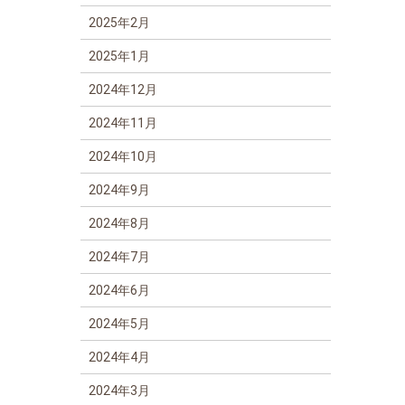
2025年2月
2025年1月
2024年12月
2024年11月
2024年10月
2024年9月
2024年8月
2024年7月
2024年6月
2024年5月
2024年4月
2024年3月