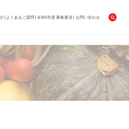
searc
介
よくあるご質問
令和6年度 募集要項
お問い合わせ