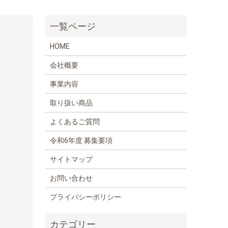
HOME
会社概要
事業内容
取り扱い商品
よくあるご質問
令和6年度 募集要項
サイトマップ
お問い合わせ
プライバシーポリシー