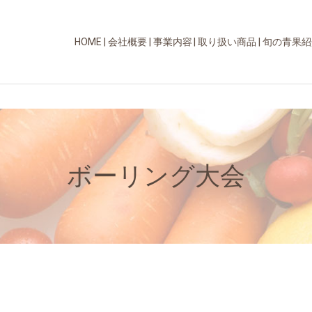
HOME
会社概要
事業内容
取り扱い商品
旬の青果紹
ボーリング大会