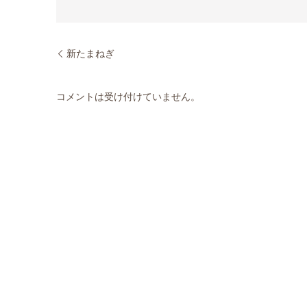
新たまねぎ
コメントは受け付けていません。