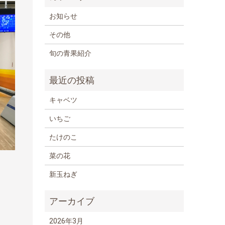
お知らせ
その他
旬の青果紹介
キャベツ
いちご
たけのこ
菜の花
新玉ねぎ
2026年3月