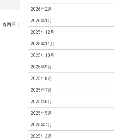
2026年2月
2026年1月
 春西瓜
2025年12月
2025年11月
2025年10月
2025年9月
2025年8月
2025年7月
2025年6月
2025年5月
2025年4月
2025年3月