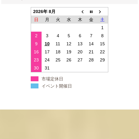
2026年 8月
日
月
火
水
木
金
土
1
2
3
4
5
6
7
8
9
10
11
12
13
14
15
16
17
18
19
20
21
22
23
24
25
26
27
28
29
30
31
市場定休日
イベント開催日