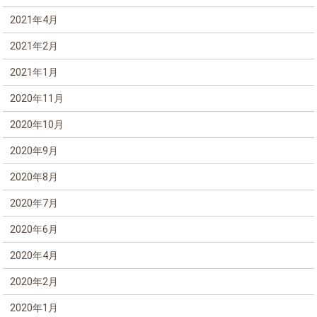
2021年4月
2021年2月
2021年1月
2020年11月
2020年10月
2020年9月
2020年8月
2020年7月
2020年6月
2020年4月
2020年2月
2020年1月