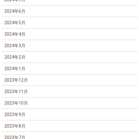
2024年6月
2024年5月
2024年4月
2024年3月
2024年2月
2024年1月
2023年12月
2023年11月
2023年10月
2023年9月
2023年8月
2023年7月