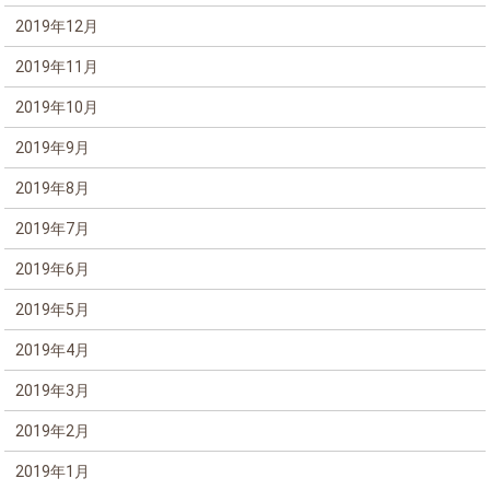
2019年12月
2019年11月
2019年10月
2019年9月
2019年8月
2019年7月
2019年6月
2019年5月
2019年4月
2019年3月
2019年2月
2019年1月