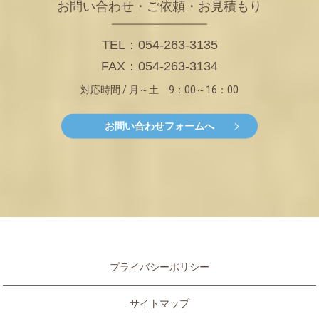
お問い合わせ・ご依頼・お見積もり
TEL：054-263-3135
FAX：054-263-3134
対応時間 / 月～土 9：00～16：00
お問い合わせフォームへ
プライバシーポリシー
サイトマップ