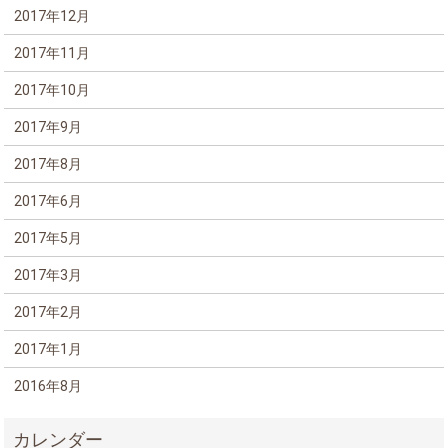
2017年12月
2017年11月
2017年10月
2017年9月
2017年8月
2017年6月
2017年5月
2017年3月
2017年2月
2017年1月
2016年8月