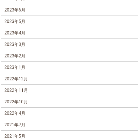
2023年6月
2023年5月
2023年4月
2023年3月
2023年2月
2023年1月
2022年12月
2022年11月
2022年10月
2022年4月
2021年7月
2021年5月