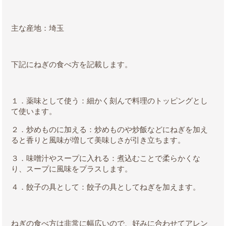
主な産地：埼玉
下記にねぎの食べ方を記載します。
１．薬味として使う：細かく刻んで料理のトッピングとし
て使います。
２．炒めものに加える：炒めものや炒飯などにねぎを加え
ると香りと風味が増して美味しさが引き立ちます。
３．味噌汁やスープに入れる：煮込むことで柔らかくな
り、スープに風味をプラスします。
４．餃子の具として：餃子の具としてねぎを加えます。
ねぎの食べ方は非常に幅広いので、好みに合わせてアレン