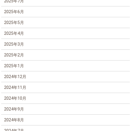
2025年7月
2025年6月
2025年5月
2025年4月
2025年3月
2025年2月
2025年1月
2024年12月
2024年11月
2024年10月
2024年9月
2024年8月
2024年7月