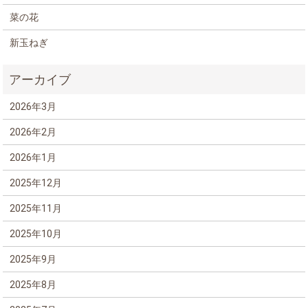
菜の花
新玉ねぎ
2026年3月
2026年2月
2026年1月
2025年12月
2025年11月
2025年10月
2025年9月
2025年8月