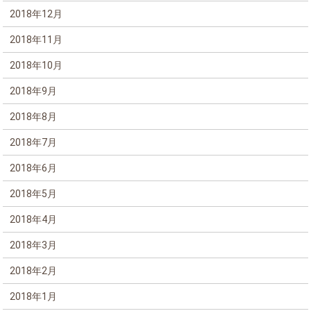
2018年12月
2018年11月
2018年10月
2018年9月
2018年8月
2018年7月
2018年6月
2018年5月
2018年4月
2018年3月
2018年2月
2018年1月