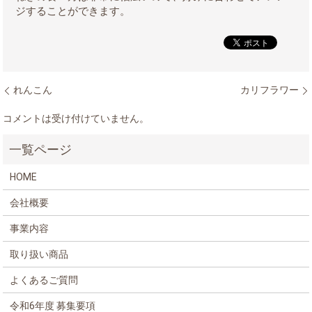
ジすることができます。
れんこん
カリフラワー
コメントは受け付けていません。
HOME
会社概要
事業内容
取り扱い商品
よくあるご質問
令和6年度 募集要項