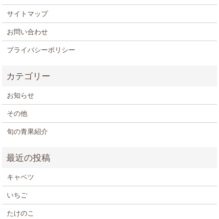
サイトマップ
お問い合わせ
プライバシーポリシー
お知らせ
その他
旬の青果紹介
キャベツ
いちご
たけのこ