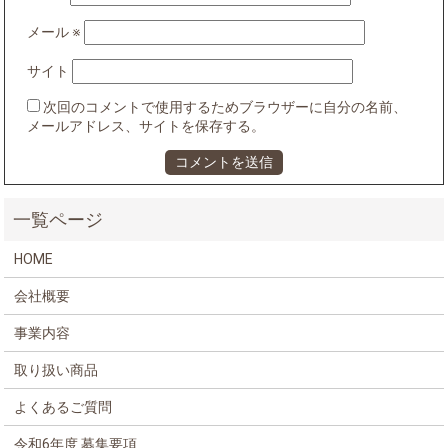
メール
※
サイト
次回のコメントで使用するためブラウザーに自分の名前、
メールアドレス、サイトを保存する。
HOME
会社概要
事業内容
取り扱い商品
よくあるご質問
令和6年度 募集要項