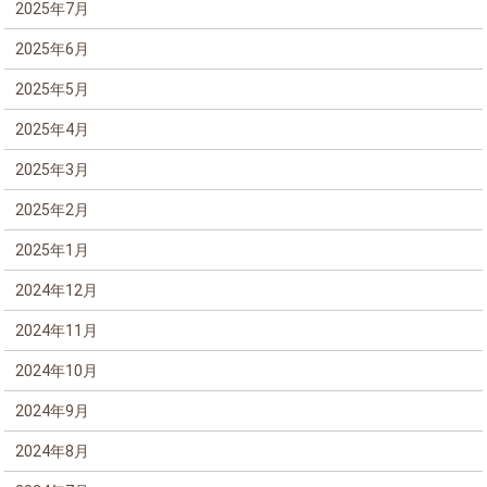
2025年7月
2025年6月
2025年5月
2025年4月
2025年3月
2025年2月
2025年1月
2024年12月
2024年11月
2024年10月
2024年9月
2024年8月