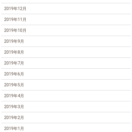
2019年12月
2019年11月
2019年10月
2019年9月
2019年8月
2019年7月
2019年6月
2019年5月
2019年4月
2019年3月
2019年2月
2019年1月