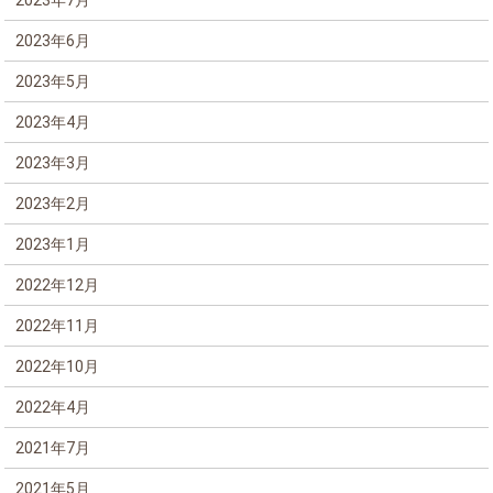
2023年6月
2023年5月
2023年4月
2023年3月
2023年2月
2023年1月
2022年12月
2022年11月
2022年10月
2022年4月
2021年7月
2021年5月