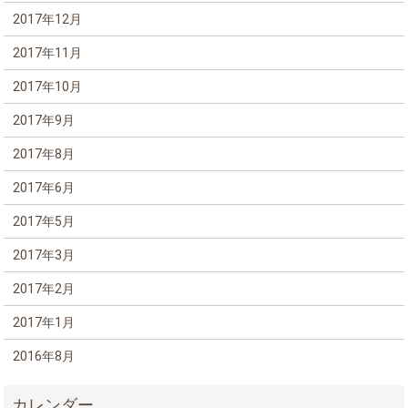
2017年12月
2017年11月
2017年10月
2017年9月
2017年8月
2017年6月
2017年5月
2017年3月
2017年2月
2017年1月
2016年8月