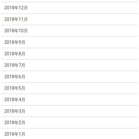
2018年12月
2018年11月
2018年10月
2018年9月
2018年8月
2018年7月
2018年6月
2018年5月
2018年4月
2018年3月
2018年2月
2018年1月