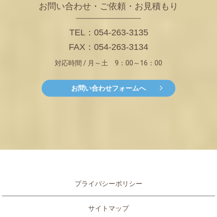
お問い合わせ・ご依頼・お見積もり
TEL：054-263-3135
FAX：054-263-3134
対応時間 / 月～土 9：00～16：00
お問い合わせフォームへ
プライバシーポリシー
サイトマップ