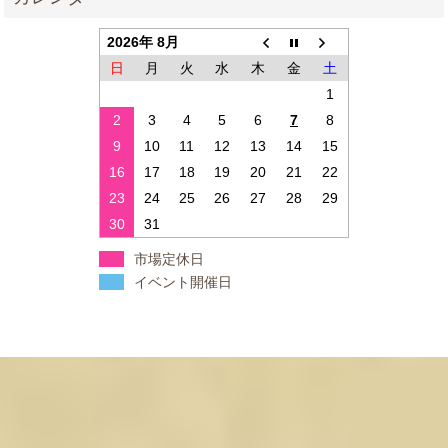
2026年 8月
日
月
火
水
木
金
土
1
2
3
4
5
6
7
8
9
10
11
12
13
14
15
16
17
18
19
20
21
22
23
24
25
26
27
28
29
30
31
市場定休日
イベント開催日