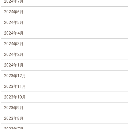
2024年7月
2024年6月
2024年5月
2024年4月
2024年3月
2024年2月
2024年1月
2023年12月
2023年11月
2023年10月
2023年9月
2023年8月
2023年7月