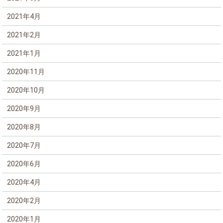
2021年4月
2021年2月
2021年1月
2020年11月
2020年10月
2020年9月
2020年8月
2020年7月
2020年6月
2020年4月
2020年2月
2020年1月