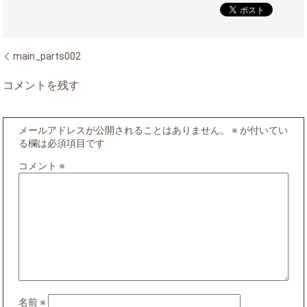
main_parts002
コメントを残す
メールアドレスが公開されることはありません。
※
が付いてい
る欄は必須項目です
コメント
※
名前
※