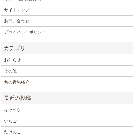
サイトマップ
お問い合わせ
プライバシーポリシー
お知らせ
その他
旬の青果紹介
キャベツ
いちご
たけのこ