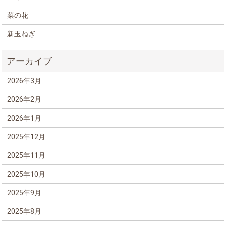
菜の花
新玉ねぎ
2026年3月
2026年2月
2026年1月
2025年12月
2025年11月
2025年10月
2025年9月
2025年8月