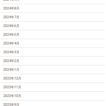
2024年8月
2024年7月
2024年6月
2024年5月
2024年4月
2024年3月
2024年2月
2024年1月
2023年12月
2023年11月
2023年10月
2023年9月