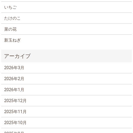
いちご
たけのこ
菜の花
新玉ねぎ
2026年3月
2026年2月
2026年1月
2025年12月
2025年11月
2025年10月