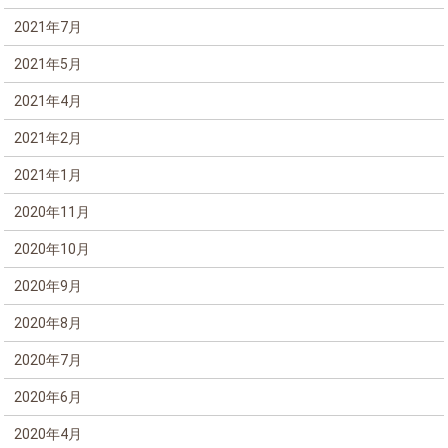
2021年7月
2021年5月
2021年4月
2021年2月
2021年1月
2020年11月
2020年10月
2020年9月
2020年8月
2020年7月
2020年6月
2020年4月