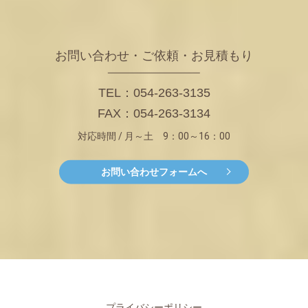
お問い合わせ・ご依頼・お見積もり
TEL：054-263-3135
FAX：054-263-3134
対応時間 / 月～土 9：00～16：00
お問い合わせフォームへ
プライバシーポリシー