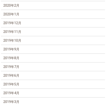
2020年2月
2020年1月
2019年12月
2019年11月
2019年10月
2019年9月
2019年8月
2019年7月
2019年6月
2019年5月
2019年4月
2019年3月