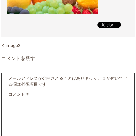
image2
コメントを残す
メールアドレスが公開されることはありません。
※
が付いてい
る欄は必須項目です
コメント
※