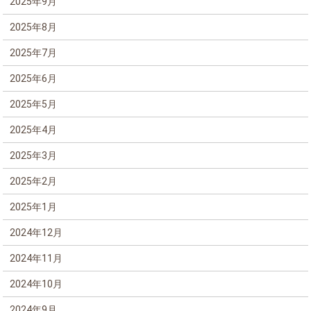
2025年9月
2025年8月
2025年7月
2025年6月
2025年5月
2025年4月
2025年3月
2025年2月
2025年1月
2024年12月
2024年11月
2024年10月
2024年9月