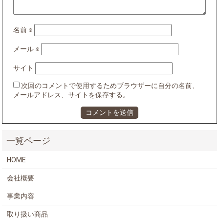
名前
※
メール
※
サイト
次回のコメントで使用するためブラウザーに自分の名前、
メールアドレス、サイトを保存する。
HOME
会社概要
事業内容
取り扱い商品