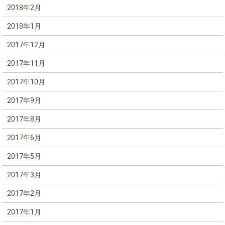
2018年2月
2018年1月
2017年12月
2017年11月
2017年10月
2017年9月
2017年8月
2017年6月
2017年5月
2017年3月
2017年2月
2017年1月