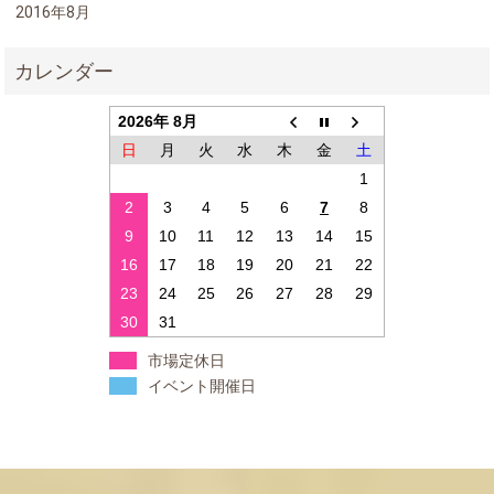
2016年8月
2026年 8月
日
月
火
水
木
金
土
1
2
3
4
5
6
7
8
9
10
11
12
13
14
15
16
17
18
19
20
21
22
23
24
25
26
27
28
29
30
31
市場定休日
イベント開催日