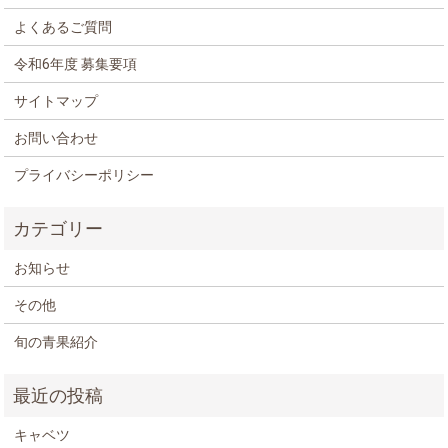
よくあるご質問
令和6年度 募集要項
サイトマップ
お問い合わせ
プライバシーポリシー
お知らせ
その他
旬の青果紹介
キャベツ