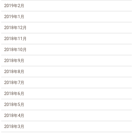
2019年2月
2019年1月
2018年12月
2018年11月
2018年10月
2018年9月
2018年8月
2018年7月
2018年6月
2018年5月
2018年4月
2018年3月