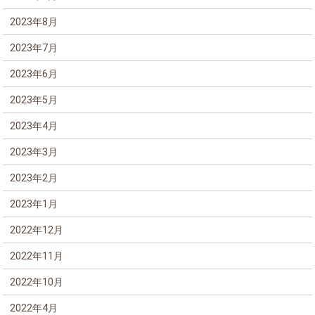
2023年8月
2023年7月
2023年6月
2023年5月
2023年4月
2023年3月
2023年2月
2023年1月
2022年12月
2022年11月
2022年10月
2022年4月