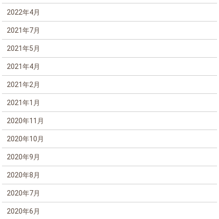
2022年4月
2021年7月
2021年5月
2021年4月
2021年2月
2021年1月
2020年11月
2020年10月
2020年9月
2020年8月
2020年7月
2020年6月