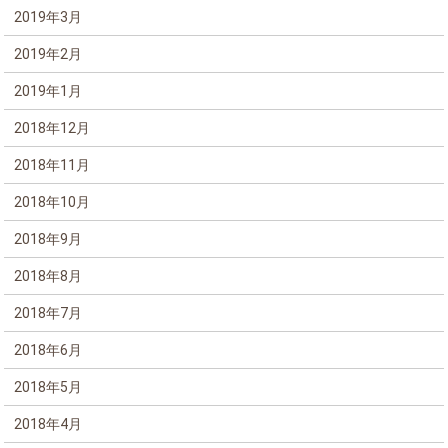
2019年3月
2019年2月
2019年1月
2018年12月
2018年11月
2018年10月
2018年9月
2018年8月
2018年7月
2018年6月
2018年5月
2018年4月