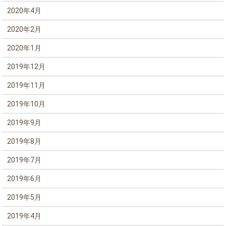
2020年4月
2020年2月
2020年1月
2019年12月
2019年11月
2019年10月
2019年9月
2019年8月
2019年7月
2019年6月
2019年5月
2019年4月