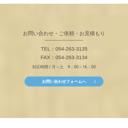
お問い合わせ・ご依頼・お見積もり
TEL：054-263-3135
FAX：054-263-3134
対応時間 / 月～土 9：00～16：00
お問い合わせフォームへ