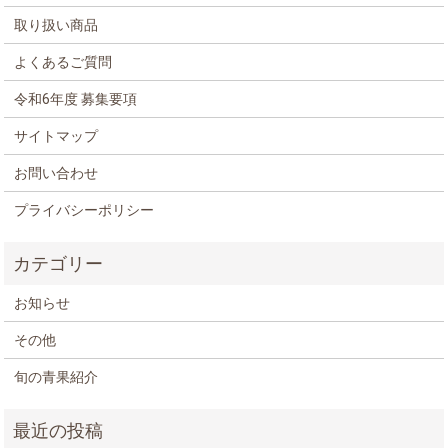
取り扱い商品
よくあるご質問
令和6年度 募集要項
サイトマップ
お問い合わせ
プライバシーポリシー
お知らせ
その他
旬の青果紹介