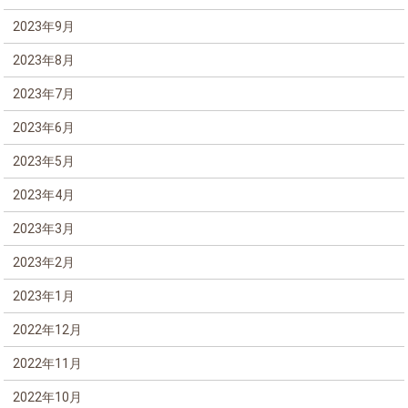
2023年9月
2023年8月
2023年7月
2023年6月
2023年5月
2023年4月
2023年3月
2023年2月
2023年1月
2022年12月
2022年11月
2022年10月