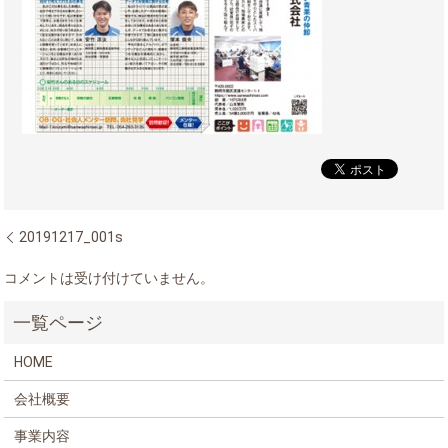
20191217_001s
コメントは受け付けていません。
HOME
会社概要
事業内容