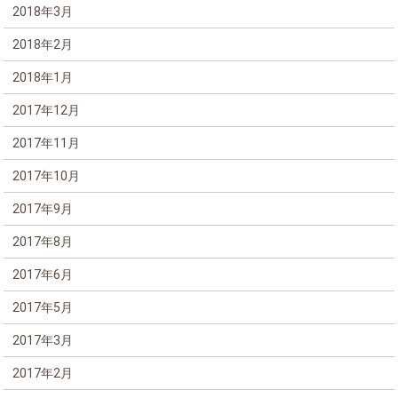
2018年3月
2018年2月
2018年1月
2017年12月
2017年11月
2017年10月
2017年9月
2017年8月
2017年6月
2017年5月
2017年3月
2017年2月