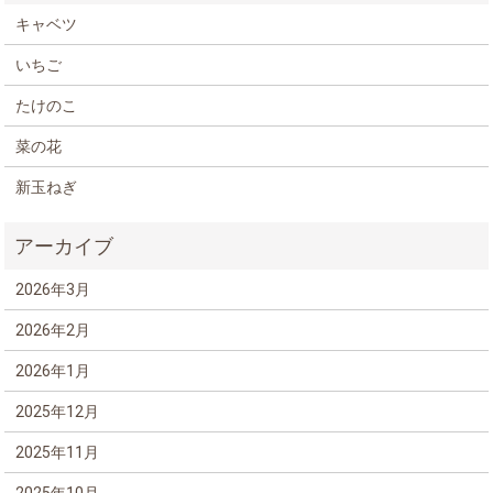
キャベツ
いちご
たけのこ
菜の花
新玉ねぎ
2026年3月
2026年2月
2026年1月
2025年12月
2025年11月
2025年10月