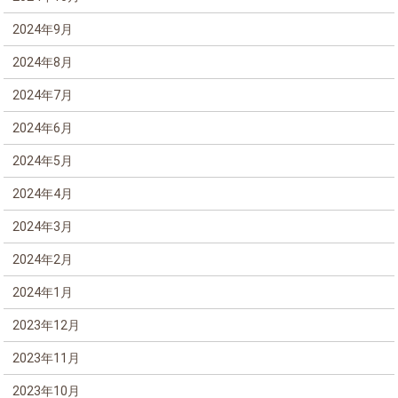
2024年9月
2024年8月
2024年7月
2024年6月
2024年5月
2024年4月
2024年3月
2024年2月
2024年1月
2023年12月
2023年11月
2023年10月