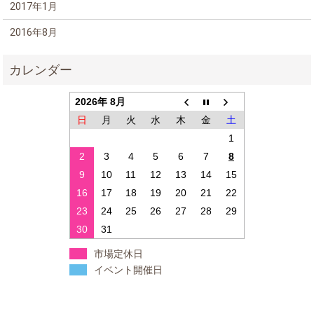
2017年1月
2016年8月
2026年 8月
日
月
火
水
木
金
土
1
2
3
4
5
6
7
8
9
10
11
12
13
14
15
16
17
18
19
20
21
22
23
24
25
26
27
28
29
30
31
市場定休日
イベント開催日