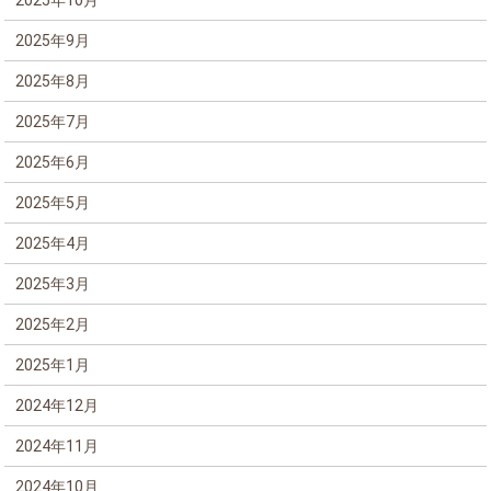
2025年9月
2025年8月
2025年7月
2025年6月
2025年5月
2025年4月
2025年3月
2025年2月
2025年1月
2024年12月
2024年11月
2024年10月