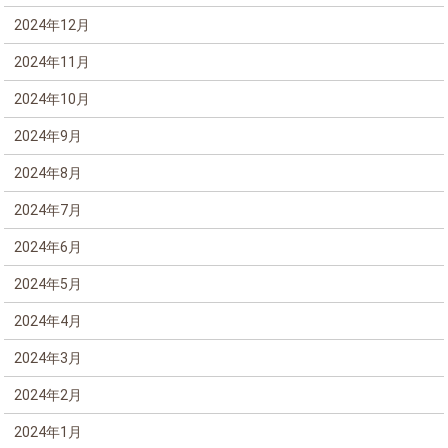
2024年12月
2024年11月
2024年10月
2024年9月
2024年8月
2024年7月
2024年6月
2024年5月
2024年4月
2024年3月
2024年2月
2024年1月