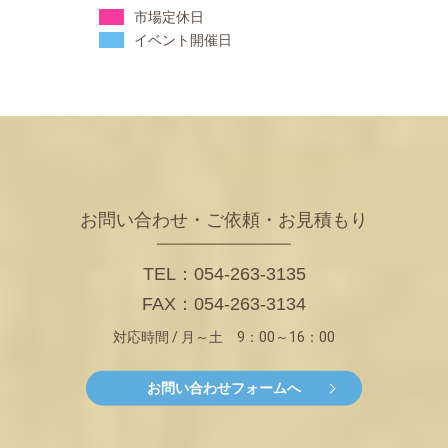
市場定休日
イベント開催日
お問い合わせ・ご依頼・お見積もり
TEL：054-263-3135
FAX：054-263-3134
対応時間 / 月～土 9：00～16：00
お問い合わせフォームへ