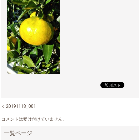
20191118_001
コメントは受け付けていません。