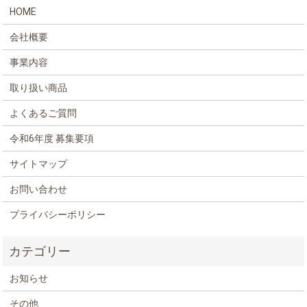
HOME
会社概要
事業内容
取り扱い商品
よくあるご質問
令和6年度 募集要項
サイトマップ
お問い合わせ
プライバシーポリシー
お知らせ
その他