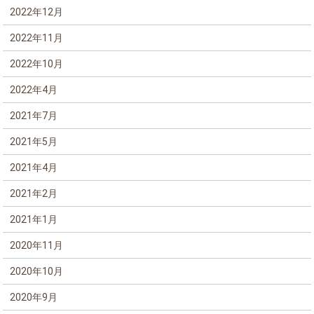
2022年12月
2022年11月
2022年10月
2022年4月
2021年7月
2021年5月
2021年4月
2021年2月
2021年1月
2020年11月
2020年10月
2020年9月