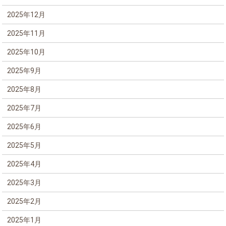
2025年12月
2025年11月
2025年10月
2025年9月
2025年8月
2025年7月
2025年6月
2025年5月
2025年4月
2025年3月
2025年2月
2025年1月