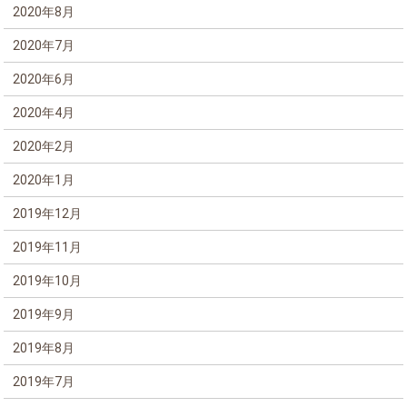
2020年8月
2020年7月
2020年6月
2020年4月
2020年2月
2020年1月
2019年12月
2019年11月
2019年10月
2019年9月
2019年8月
2019年7月