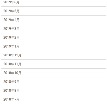
2019年6月
2019年5月
2019年4月
2019年3月
2019年2月
2019年1月
2018年12月
2018年11月
2018年10月
2018年9月
2018年8月
2018年7月