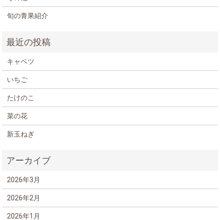
旬の青果紹介
キャベツ
いちご
たけのこ
菜の花
新玉ねぎ
2026年3月
2026年2月
2026年1月