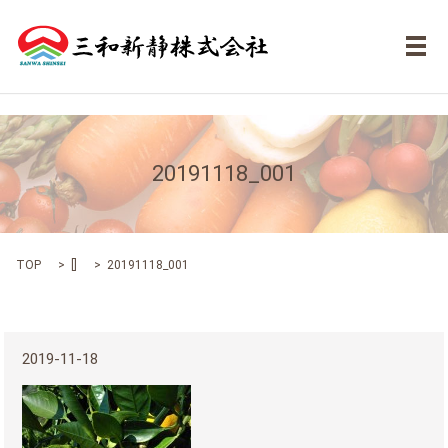
メ
20191118_001
TOP
[]
20191118_001
2019-11-18