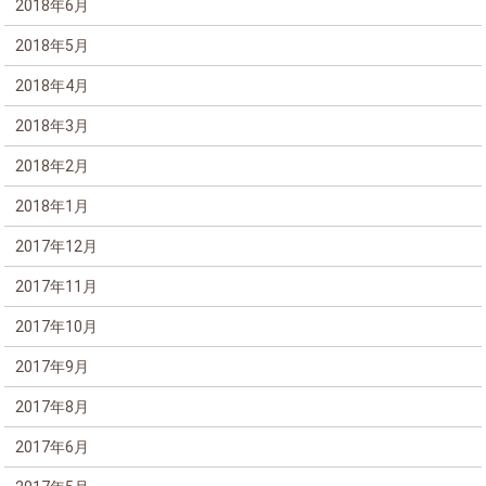
2018年6月
2018年5月
2018年4月
2018年3月
2018年2月
2018年1月
2017年12月
2017年11月
2017年10月
2017年9月
2017年8月
2017年6月