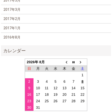
2017年5月
2017年3月
2017年2月
2017年1月
2016年8月
2026年 8月
日
月
火
水
木
金
土
1
2
3
4
5
6
7
8
9
10
11
12
13
14
15
16
17
18
19
20
21
22
23
24
25
26
27
28
29
30
31