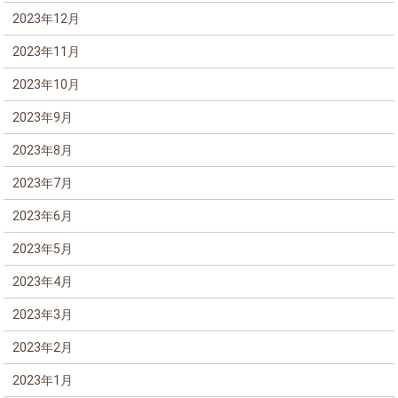
2023年12月
2023年11月
2023年10月
2023年9月
2023年8月
2023年7月
2023年6月
2023年5月
2023年4月
2023年3月
2023年2月
2023年1月