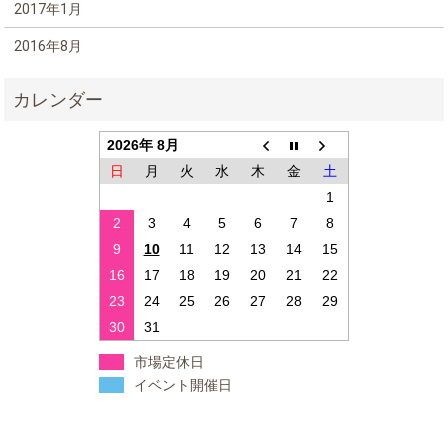
2017年1月
2016年8月
2026年 8月
日
月
火
水
木
金
土
1
2
3
4
5
6
7
8
9
10
11
12
13
14
15
16
17
18
19
20
21
22
23
24
25
26
27
28
29
30
31
市場定休日
イベント開催日