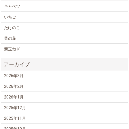
キャベツ
いちご
たけのこ
菜の花
新玉ねぎ
2026年3月
2026年2月
2026年1月
2025年12月
2025年11月
2025年10月