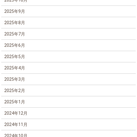
2025年9月
2025年8月
2025年7月
2025年6月
2025年5月
2025年4月
2025年3月
2025年2月
2025年1月
2024年12月
2024年11月
2024年10月