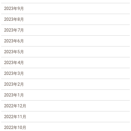
2023年9月
2023年8月
2023年7月
2023年6月
2023年5月
2023年4月
2023年3月
2023年2月
2023年1月
2022年12月
2022年11月
2022年10月