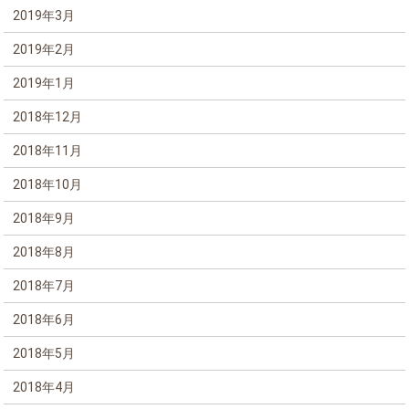
2019年3月
2019年2月
2019年1月
2018年12月
2018年11月
2018年10月
2018年9月
2018年8月
2018年7月
2018年6月
2018年5月
2018年4月