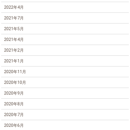
2022年4月
2021年7月
2021年5月
2021年4月
2021年2月
2021年1月
2020年11月
2020年10月
2020年9月
2020年8月
2020年7月
2020年6月