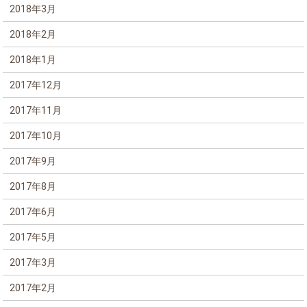
2018年3月
2018年2月
2018年1月
2017年12月
2017年11月
2017年10月
2017年9月
2017年8月
2017年6月
2017年5月
2017年3月
2017年2月