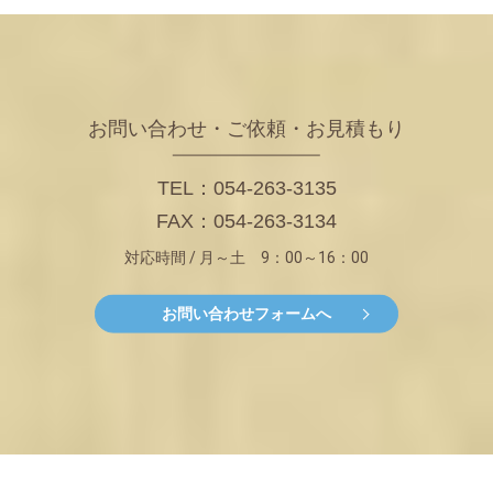
お問い合わせ・ご依頼・お見積もり
TEL：054-263-3135
FAX：054-263-3134
対応時間 / 月～土 9：00～16：00
お問い合わせフォームへ