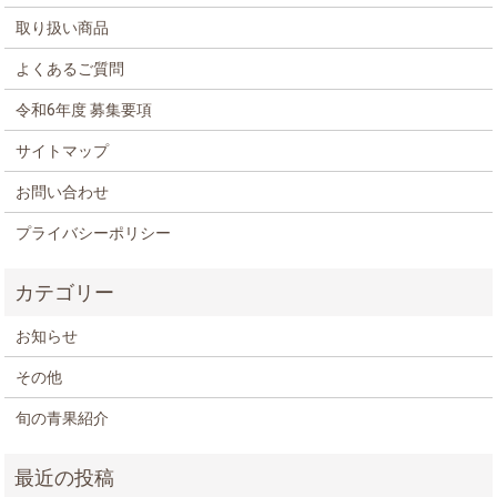
取り扱い商品
よくあるご質問
令和6年度 募集要項
サイトマップ
お問い合わせ
プライバシーポリシー
お知らせ
その他
旬の青果紹介