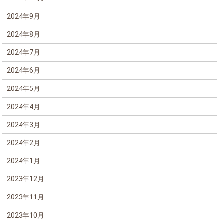
2024年9月
2024年8月
2024年7月
2024年6月
2024年5月
2024年4月
2024年3月
2024年2月
2024年1月
2023年12月
2023年11月
2023年10月