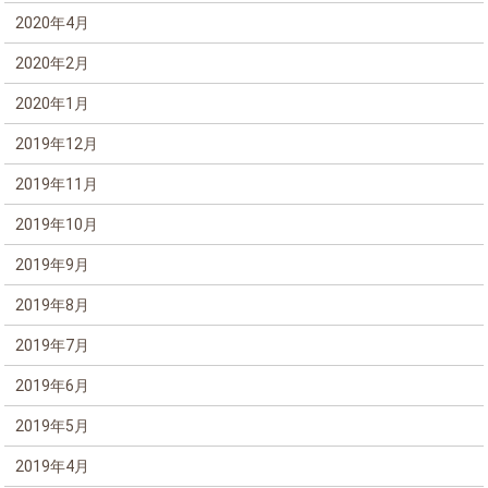
2020年4月
2020年2月
2020年1月
2019年12月
2019年11月
2019年10月
2019年9月
2019年8月
2019年7月
2019年6月
2019年5月
2019年4月