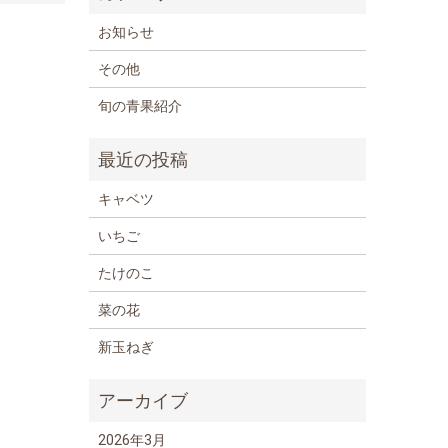
お知らせ
その他
旬の青果紹介
キャベツ
いちご
たけのこ
菜の花
新玉ねぎ
2026年3月