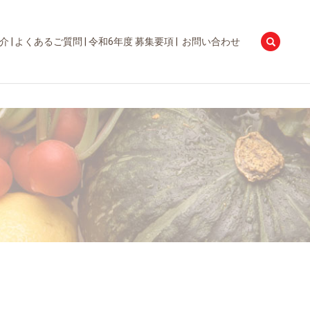
searc
介
よくあるご質問
令和6年度 募集要項
お問い合わせ