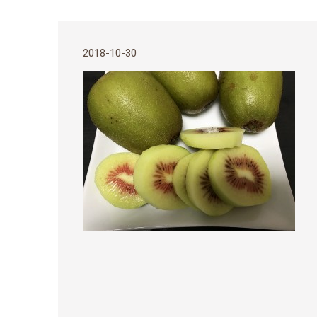
2018-10-30