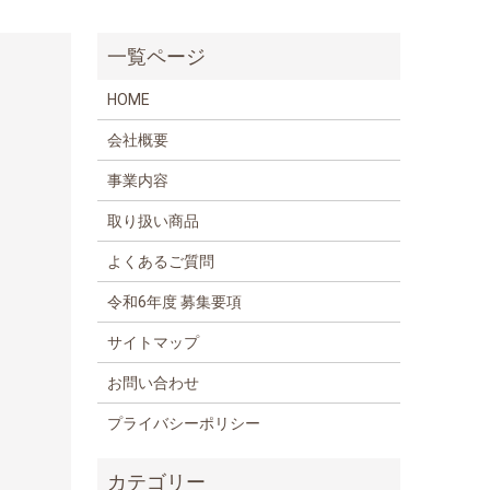
HOME
会社概要
事業内容
取り扱い商品
よくあるご質問
令和6年度 募集要項
サイトマップ
お問い合わせ
プライバシーポリシー