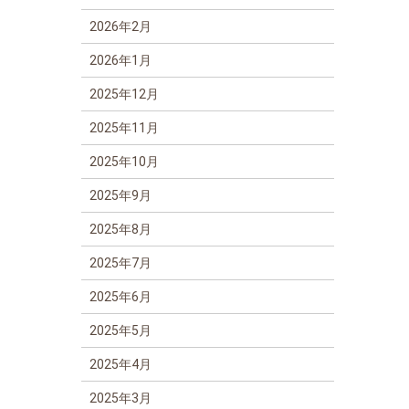
2026年2月
2026年1月
2025年12月
2025年11月
2025年10月
2025年9月
2025年8月
2025年7月
2025年6月
2025年5月
2025年4月
2025年3月