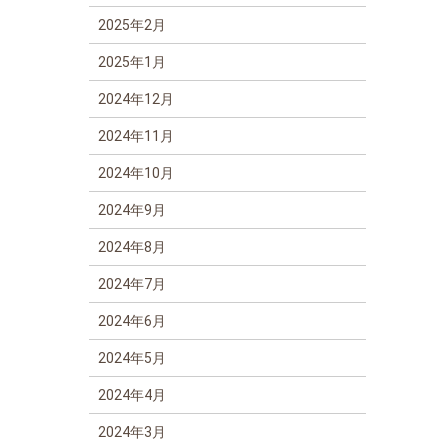
2025年2月
2025年1月
2024年12月
2024年11月
2024年10月
2024年9月
2024年8月
2024年7月
2024年6月
2024年5月
2024年4月
2024年3月