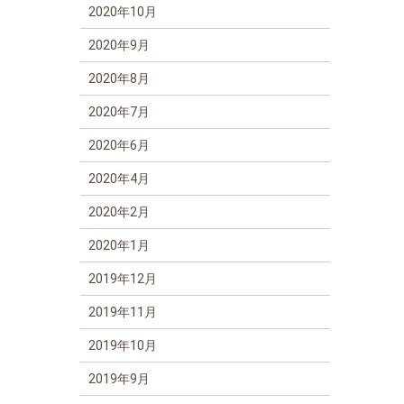
2020年10月
2020年9月
2020年8月
2020年7月
2020年6月
2020年4月
2020年2月
2020年1月
2019年12月
2019年11月
2019年10月
2019年9月