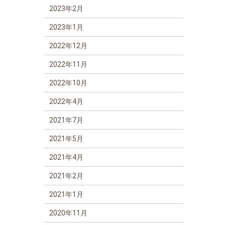
2023年2月
2023年1月
2022年12月
2022年11月
2022年10月
2022年4月
2021年7月
2021年5月
2021年4月
2021年2月
2021年1月
2020年11月