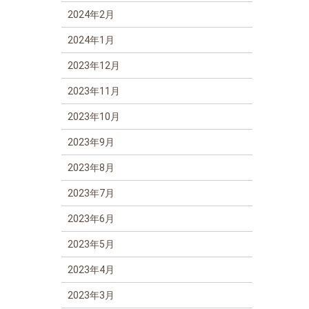
2024年2月
2024年1月
2023年12月
2023年11月
2023年10月
2023年9月
2023年8月
2023年7月
2023年6月
2023年5月
2023年4月
2023年3月