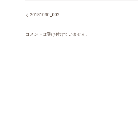
20181030_002
コメントは受け付けていません。