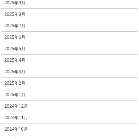
2025年9月
2025年8月
2025年7月
2025年6月
2025年5月
2025年4月
2025年3月
2025年2月
2025年1月
2024年12月
2024年11月
2024年10月