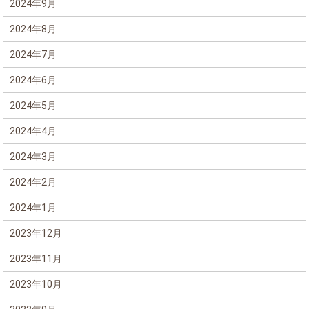
2024年9月
2024年8月
2024年7月
2024年6月
2024年5月
2024年4月
2024年3月
2024年2月
2024年1月
2023年12月
2023年11月
2023年10月