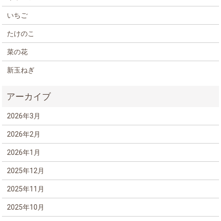
いちご
たけのこ
菜の花
新玉ねぎ
2026年3月
2026年2月
2026年1月
2025年12月
2025年11月
2025年10月