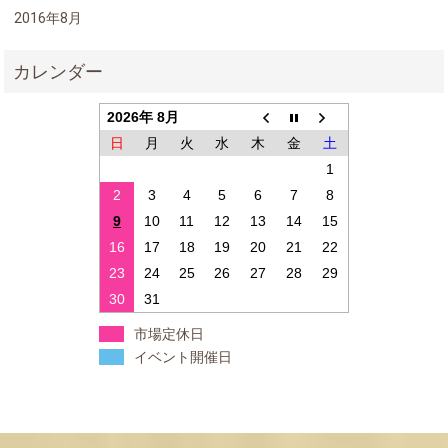
2016年8月
2026年 8月
日
月
火
水
木
金
土
1
2
3
4
5
6
7
8
9
10
11
12
13
14
15
16
17
18
19
20
21
22
23
24
25
26
27
28
29
30
31
市場定休日
イベント開催日