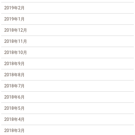
2019年2月
2019年1月
2018年12月
2018年11月
2018年10月
2018年9月
2018年8月
2018年7月
2018年6月
2018年5月
2018年4月
2018年3月