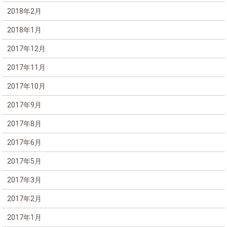
2018年2月
2018年1月
2017年12月
2017年11月
2017年10月
2017年9月
2017年8月
2017年6月
2017年5月
2017年3月
2017年2月
2017年1月