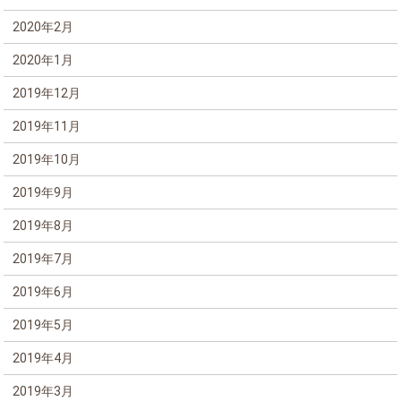
2020年2月
2020年1月
2019年12月
2019年11月
2019年10月
2019年9月
2019年8月
2019年7月
2019年6月
2019年5月
2019年4月
2019年3月