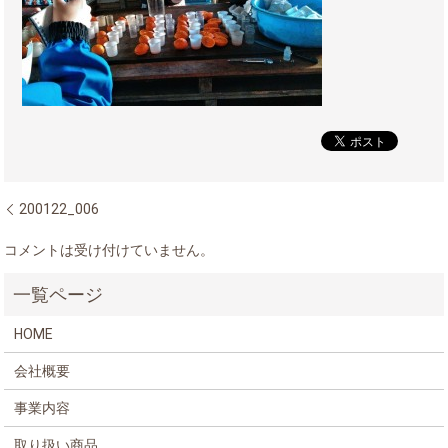
200122_006
コメントは受け付けていません。
HOME
会社概要
事業内容
取り扱い商品