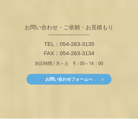
お問い合わせ・ご依頼・お見積もり
TEL：054-263-3135
FAX：054-263-3134
対応時間 / 月～土 9：00～16：00
お問い合わせフォームへ