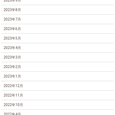
2023年9月
2023年8月
2023年7月
2023年6月
2023年5月
2023年4月
2023年3月
2023年2月
2023年1月
2022年12月
2022年11月
2022年10月
2022年4月