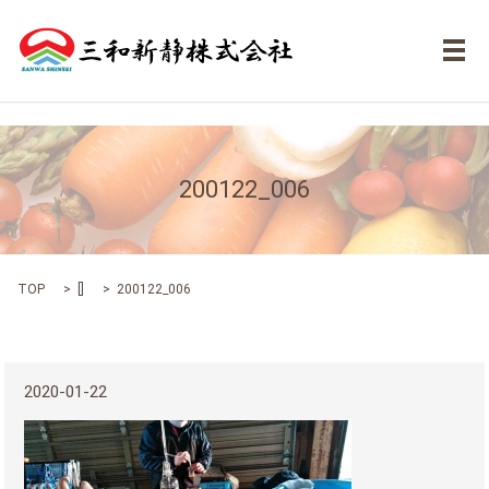
メ
200122_006
TOP
[]
200122_006
2020-01-22