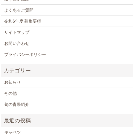
よくあるご質問
令和6年度 募集要項
サイトマップ
お問い合わせ
プライバシーポリシー
お知らせ
その他
旬の青果紹介
キャベツ