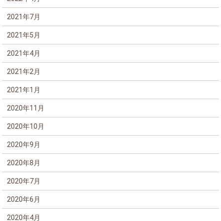
2021年7月
2021年5月
2021年4月
2021年2月
2021年1月
2020年11月
2020年10月
2020年9月
2020年8月
2020年7月
2020年6月
2020年4月