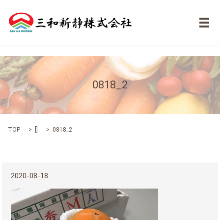
メ
0818_2
TOP
[]
0818_2
2020-08-18