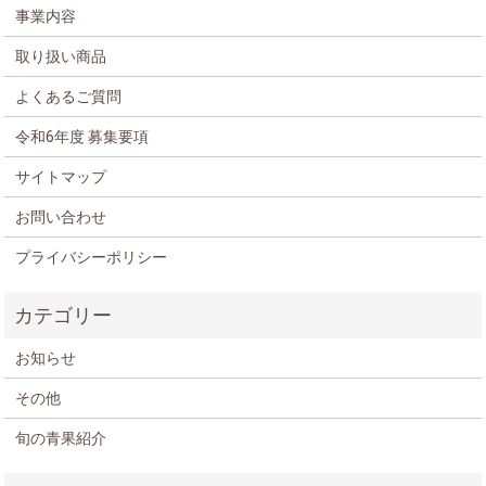
事業内容
取り扱い商品
よくあるご質問
令和6年度 募集要項
サイトマップ
お問い合わせ
プライバシーポリシー
お知らせ
その他
旬の青果紹介