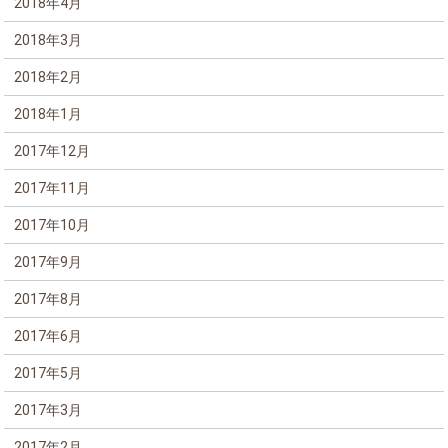
2018年4月
2018年3月
2018年2月
2018年1月
2017年12月
2017年11月
2017年10月
2017年9月
2017年8月
2017年6月
2017年5月
2017年3月
2017年2月