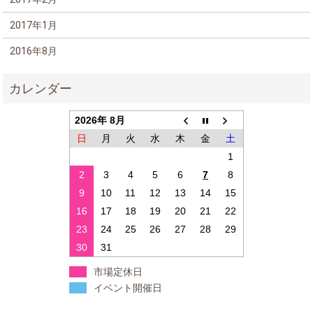
2017年1月
2016年8月
2026年 8月
日
月
火
水
木
金
土
1
2
3
4
5
6
7
8
9
10
11
12
13
14
15
16
17
18
19
20
21
22
23
24
25
26
27
28
29
30
31
市場定休日
イベント開催日