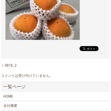
0818_2
コメントは受け付けていません。
HOME
会社概要