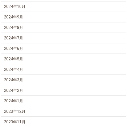
2024年10月
2024年9月
2024年8月
2024年7月
2024年6月
2024年5月
2024年4月
2024年3月
2024年2月
2024年1月
2023年12月
2023年11月