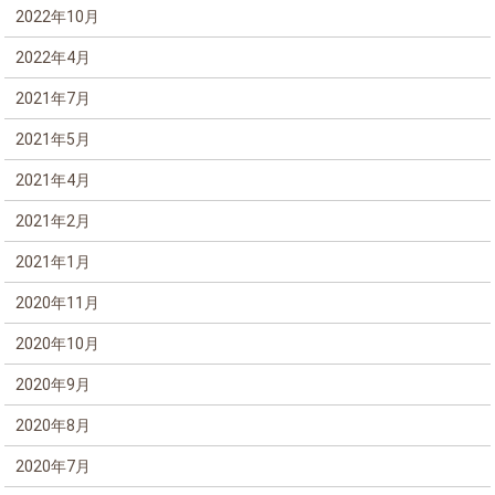
2022年10月
2022年4月
2021年7月
2021年5月
2021年4月
2021年2月
2021年1月
2020年11月
2020年10月
2020年9月
2020年8月
2020年7月