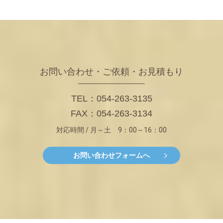
お問い合わせ・ご依頼・お見積もり
TEL：054-263-3135
FAX：054-263-3134
対応時間 / 月～土 9：00～16：00
お問い合わせフォームへ