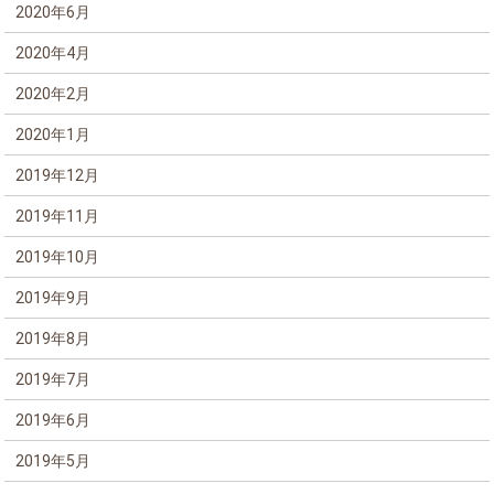
2020年6月
2020年4月
2020年2月
2020年1月
2019年12月
2019年11月
2019年10月
2019年9月
2019年8月
2019年7月
2019年6月
2019年5月