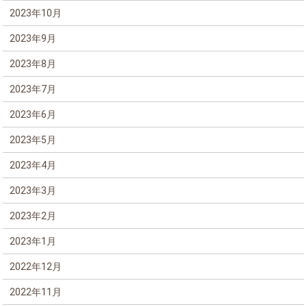
2023年10月
2023年9月
2023年8月
2023年7月
2023年6月
2023年5月
2023年4月
2023年3月
2023年2月
2023年1月
2022年12月
2022年11月