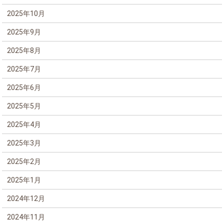
2025年10月
2025年9月
2025年8月
2025年7月
2025年6月
2025年5月
2025年4月
2025年3月
2025年2月
2025年1月
2024年12月
2024年11月