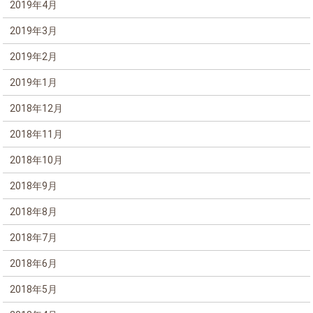
2019年4月
2019年3月
2019年2月
2019年1月
2018年12月
2018年11月
2018年10月
2018年9月
2018年8月
2018年7月
2018年6月
2018年5月