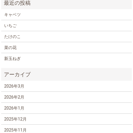
キャベツ
いちご
たけのこ
菜の花
新玉ねぎ
2026年3月
2026年2月
2026年1月
2025年12月
2025年11月