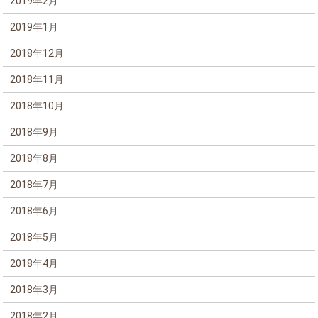
2019年2月
2019年1月
2018年12月
2018年11月
2018年10月
2018年9月
2018年8月
2018年7月
2018年6月
2018年5月
2018年4月
2018年3月
2018年2月