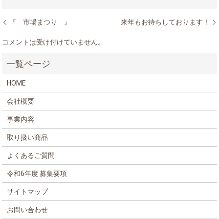
『 市場まつり 』
来年もお待ちしております！
コメントは受け付けていません。
HOME
会社概要
事業内容
取り扱い商品
よくあるご質問
令和6年度 募集要項
サイトマップ
お問い合わせ