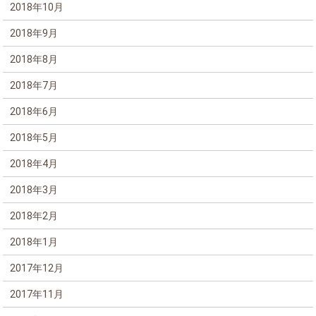
2018年10月
2018年9月
2018年8月
2018年7月
2018年6月
2018年5月
2018年4月
2018年3月
2018年2月
2018年1月
2017年12月
2017年11月