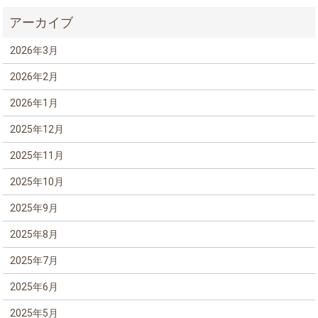
2026年3月
2026年2月
2026年1月
2025年12月
2025年11月
2025年10月
2025年9月
2025年8月
2025年7月
2025年6月
2025年5月