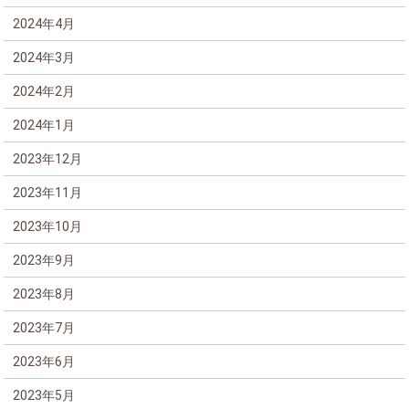
2024年4月
2024年3月
2024年2月
2024年1月
2023年12月
2023年11月
2023年10月
2023年9月
2023年8月
2023年7月
2023年6月
2023年5月