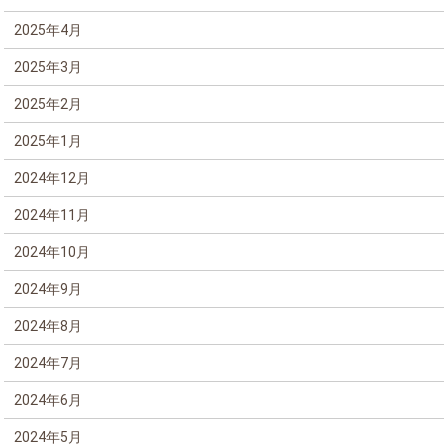
2025年4月
2025年3月
2025年2月
2025年1月
2024年12月
2024年11月
2024年10月
2024年9月
2024年8月
2024年7月
2024年6月
2024年5月