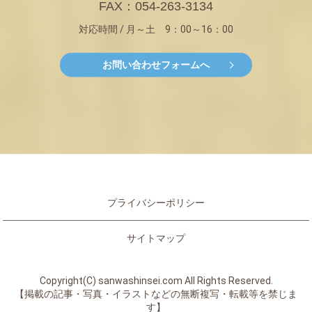
FAX：054-263-3134
対応時間 / 月～土 9：00～16：00
お問い合わせフォームへ
プライバシーポリシー
サイトマップ
Copyright(C) sanwashinsei.com All Rights Reserved.
【掲載の記事・写真・イラストなどの無断複写・転載等を禁じま
す】