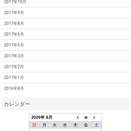
2017年10月
2017年9月
2017年8月
2017年6月
2017年5月
2017年3月
2017年2月
2017年1月
2016年8月
2026年 8月
日
月
火
水
木
金
土