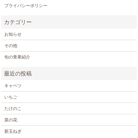
プライバシーポリシー
お知らせ
その他
旬の青果紹介
キャベツ
いちご
たけのこ
菜の花
新玉ねぎ