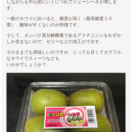
しながらも中心部にいくにつれてジューシーさが増しま
す。
一般のキウイに比べると、糖度が高く（最高糖度２０
度）、酸味がすくないのが特徴です。
そして、タンパク質分解酵素であるアクチニジンをわずか
しか含まないので、ゼリーなどの加工ができす。
そのままでも美味しいのですが、とっても甘くてカラフル
なキウイでスィーツなども
いかがでしょうか？