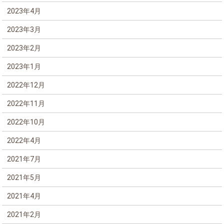
2023年4月
2023年3月
2023年2月
2023年1月
2022年12月
2022年11月
2022年10月
2022年4月
2021年7月
2021年5月
2021年4月
2021年2月