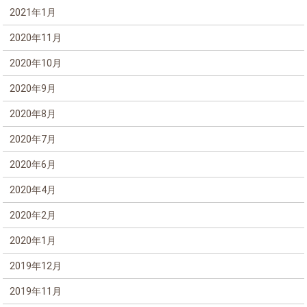
2021年1月
2020年11月
2020年10月
2020年9月
2020年8月
2020年7月
2020年6月
2020年4月
2020年2月
2020年1月
2019年12月
2019年11月