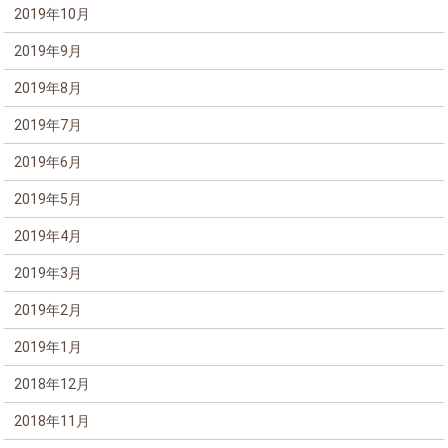
2019年10月
2019年9月
2019年8月
2019年7月
2019年6月
2019年5月
2019年4月
2019年3月
2019年2月
2019年1月
2018年12月
2018年11月