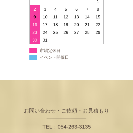
1
2
3
4
5
6
7
8
9
10
11
12
13
14
15
16
17
18
19
20
21
22
23
24
25
26
27
28
29
30
31
市場定休日
イベント開催日
お問い合わせ・ご依頼・お見積もり
TEL：054-263-3135