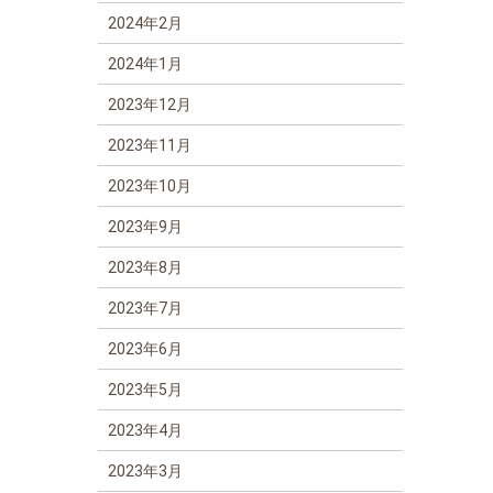
2024年2月
2024年1月
2023年12月
2023年11月
2023年10月
2023年9月
2023年8月
2023年7月
2023年6月
2023年5月
2023年4月
2023年3月