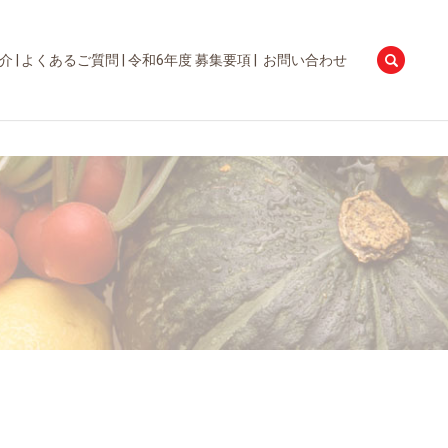
searc
介
よくあるご質問
令和6年度 募集要項
お問い合わせ