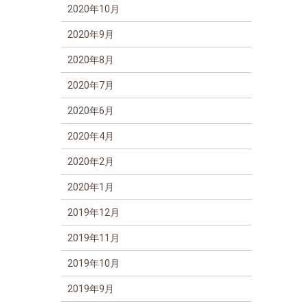
2020年10月
2020年9月
2020年8月
2020年7月
2020年6月
2020年4月
2020年2月
2020年1月
2019年12月
2019年11月
2019年10月
2019年9月