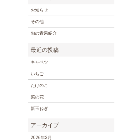
お知らせ
その他
旬の青果紹介
キャベツ
いちご
たけのこ
菜の花
新玉ねぎ
2026年3月