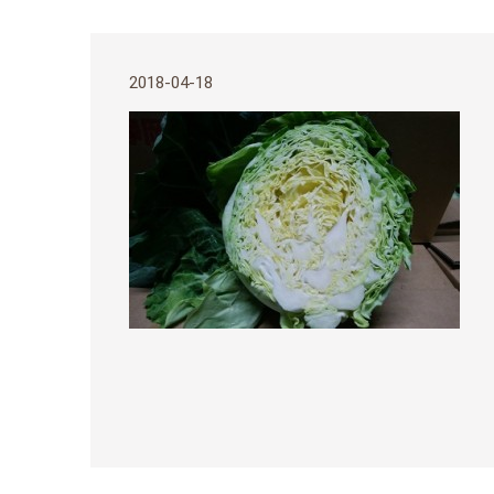
2018-04-18