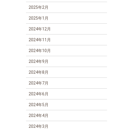
2025年2月
2025年1月
2024年12月
2024年11月
2024年10月
2024年9月
2024年8月
2024年7月
2024年6月
2024年5月
2024年4月
2024年3月