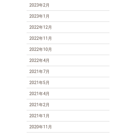
2023年2月
2023年1月
2022年12月
2022年11月
2022年10月
2022年4月
2021年7月
2021年5月
2021年4月
2021年2月
2021年1月
2020年11月