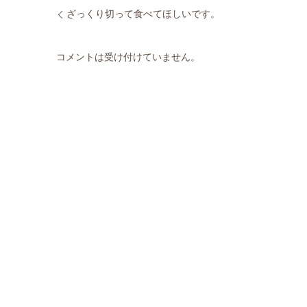
ざっくり切って食べてほしいです。
コメントは受け付けていません。