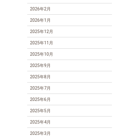
2026年2月
2026年1月
2025年12月
2025年11月
2025年10月
2025年9月
2025年8月
2025年7月
2025年6月
2025年5月
2025年4月
2025年3月