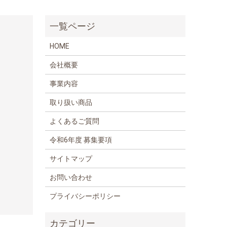
HOME
会社概要
事業内容
取り扱い商品
よくあるご質問
令和6年度 募集要項
サイトマップ
お問い合わせ
プライバシーポリシー