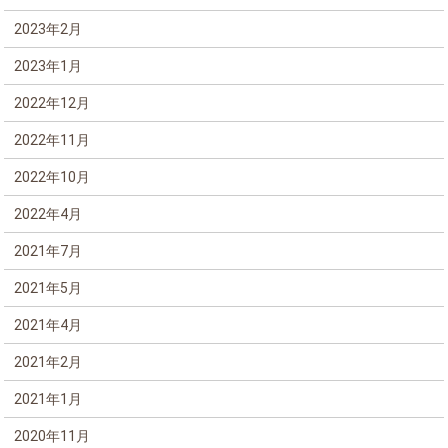
2023年2月
2023年1月
2022年12月
2022年11月
2022年10月
2022年4月
2021年7月
2021年5月
2021年4月
2021年2月
2021年1月
2020年11月