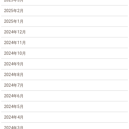
2025年3月
2025年2月
2025年1月
2024年12月
2024年11月
2024年10月
2024年9月
2024年8月
2024年7月
2024年6月
2024年5月
2024年4月
2024年3月