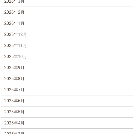
2026年3月
2026年2月
2026年1月
2025年12月
2025年11月
2025年10月
2025年9月
2025年8月
2025年7月
2025年6月
2025年5月
2025年4月