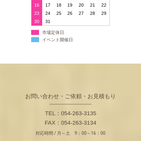
16
17
18
19
20
21
22
23
24
25
26
27
28
29
30
31
市場定休日
イベント開催日
お問い合わせ・ご依頼・お見積もり
TEL：054-263-3135
FAX：054-263-3134
対応時間 / 月～土 9：00～16：00