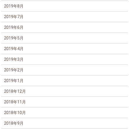
2019年8月
2019年7月
2019年6月
2019年5月
2019年4月
2019年3月
2019年2月
2019年1月
2018年12月
2018年11月
2018年10月
2018年9月