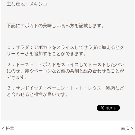
主な産地：メキシコ
下記にアボカドの美味しい食べ方を記載します。
１．サラダ：アボカドをスライスしてサラダに加えるとク
リーミーさを追加することができます。
２．トースト：アボカドをスライスしてトーストしたパン
にのせ、卵やベーコンなど他の具剤と組み合わせることが
できます。
３．サンドイッチ：ベーコン・トマト・レタス・鶏肉など
と合わせると相性が良いです。
松茸
南瓜