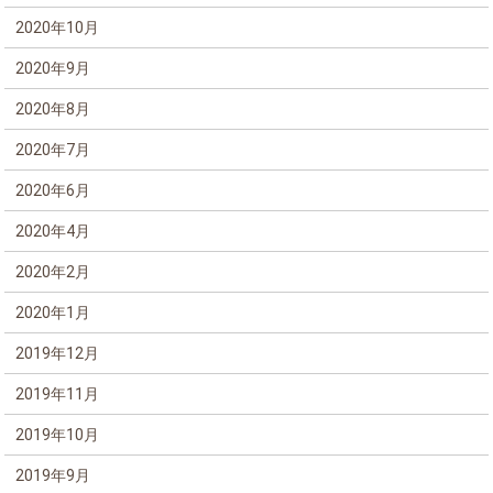
2020年10月
2020年9月
2020年8月
2020年7月
2020年6月
2020年4月
2020年2月
2020年1月
2019年12月
2019年11月
2019年10月
2019年9月