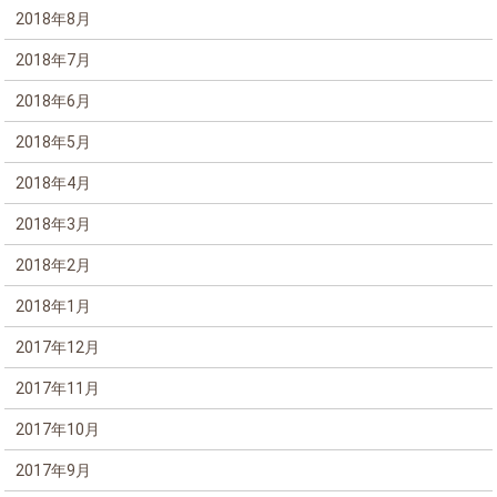
2018年8月
2018年7月
2018年6月
2018年5月
2018年4月
2018年3月
2018年2月
2018年1月
2017年12月
2017年11月
2017年10月
2017年9月