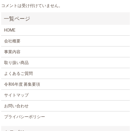
コメントは受け付けていません。
HOME
会社概要
事業内容
取り扱い商品
よくあるご質問
令和6年度 募集要項
サイトマップ
お問い合わせ
プライバシーポリシー