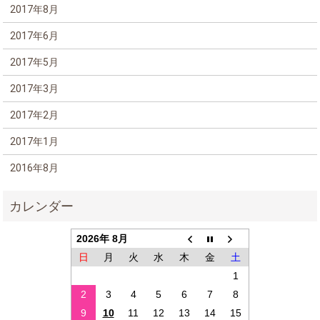
2017年8月
2017年6月
2017年5月
2017年3月
2017年2月
2017年1月
2016年8月
2026年 8月
日
月
火
水
木
金
土
1
2
3
4
5
6
7
8
9
10
11
12
13
14
15