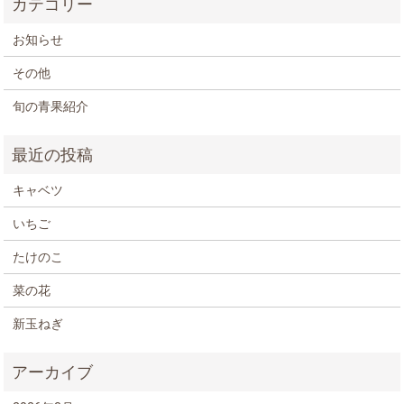
お知らせ
その他
旬の青果紹介
キャベツ
いちご
たけのこ
菜の花
新玉ねぎ