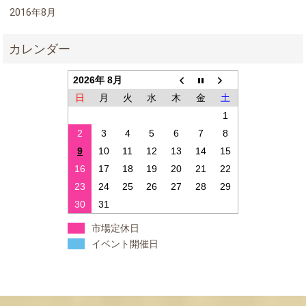
2016年8月
2026年 8月
日
月
火
水
木
金
土
1
2
3
4
5
6
7
8
9
10
11
12
13
14
15
16
17
18
19
20
21
22
23
24
25
26
27
28
29
30
31
市場定休日
イベント開催日