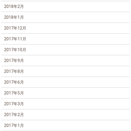
2018年2月
2018年1月
2017年12月
2017年11月
2017年10月
2017年9月
2017年8月
2017年6月
2017年5月
2017年3月
2017年2月
2017年1月