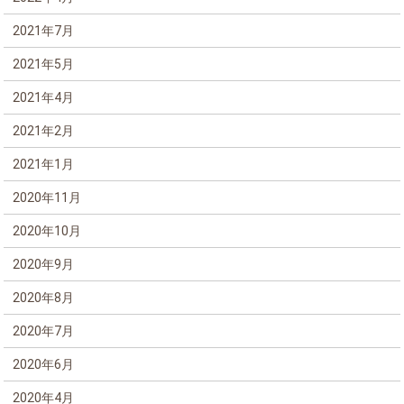
2021年7月
2021年5月
2021年4月
2021年2月
2021年1月
2020年11月
2020年10月
2020年9月
2020年8月
2020年7月
2020年6月
2020年4月