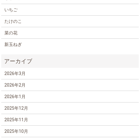
いちご
たけのこ
菜の花
新玉ねぎ
2026年3月
2026年2月
2026年1月
2025年12月
2025年11月
2025年10月