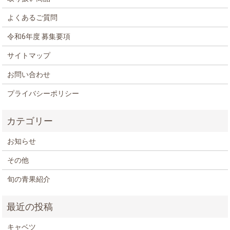
よくあるご質問
令和6年度 募集要項
サイトマップ
お問い合わせ
プライバシーポリシー
お知らせ
その他
旬の青果紹介
キャベツ