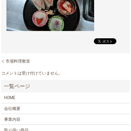
市場料理教室
コメントは受け付けていません。
HOME
会社概要
事業内容
取り扱い商品