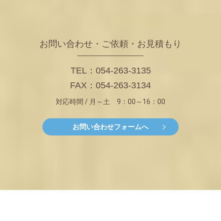
お問い合わせ・ご依頼・お見積もり
TEL：054-263-3135
FAX：054-263-3134
対応時間 / 月～土 9：00～16：00
お問い合わせフォームへ