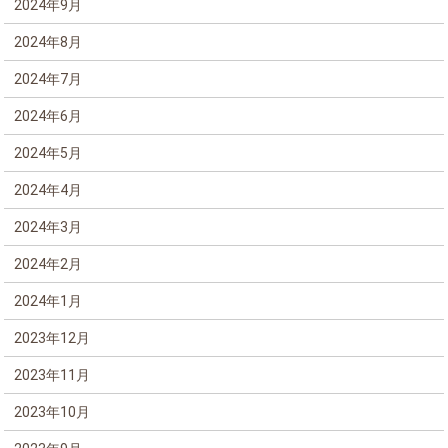
2024年9月
2024年8月
2024年7月
2024年6月
2024年5月
2024年4月
2024年3月
2024年2月
2024年1月
2023年12月
2023年11月
2023年10月