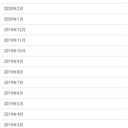
2020年2月
2020年1月
2019年12月
2019年11月
2019年10月
2019年9月
2019年8月
2019年7月
2019年6月
2019年5月
2019年4月
2019年3月