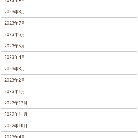
2023年9月
2023年8月
2023年7月
2023年6月
2023年5月
2023年4月
2023年3月
2023年2月
2023年1月
2022年12月
2022年11月
2022年10月
2022年4月