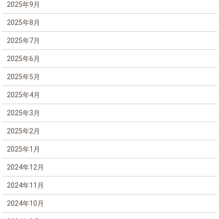
2025年9月
2025年8月
2025年7月
2025年6月
2025年5月
2025年4月
2025年3月
2025年2月
2025年1月
2024年12月
2024年11月
2024年10月