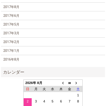
2017年8月
2017年6月
2017年5月
2017年3月
2017年2月
2017年1月
2016年8月
2026年 8月
日
月
火
水
木
金
土
1
2
3
4
5
6
7
8