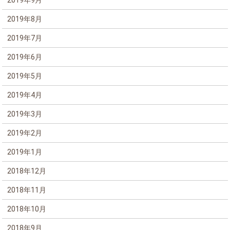
2019年8月
2019年7月
2019年6月
2019年5月
2019年4月
2019年3月
2019年2月
2019年1月
2018年12月
2018年11月
2018年10月
2018年9月