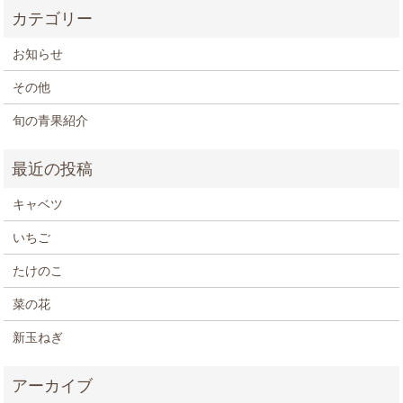
お知らせ
その他
旬の青果紹介
キャベツ
いちご
たけのこ
菜の花
新玉ねぎ