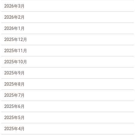
2026年3月
2026年2月
2026年1月
2025年12月
2025年11月
2025年10月
2025年9月
2025年8月
2025年7月
2025年6月
2025年5月
2025年4月