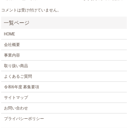
コメントは受け付けていません。
HOME
会社概要
事業内容
取り扱い商品
よくあるご質問
令和6年度 募集要項
サイトマップ
お問い合わせ
プライバシーポリシー