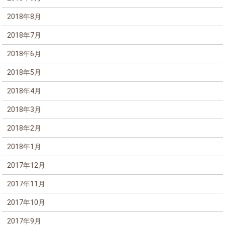
2018年8月
2018年7月
2018年6月
2018年5月
2018年4月
2018年3月
2018年2月
2018年1月
2017年12月
2017年11月
2017年10月
2017年9月