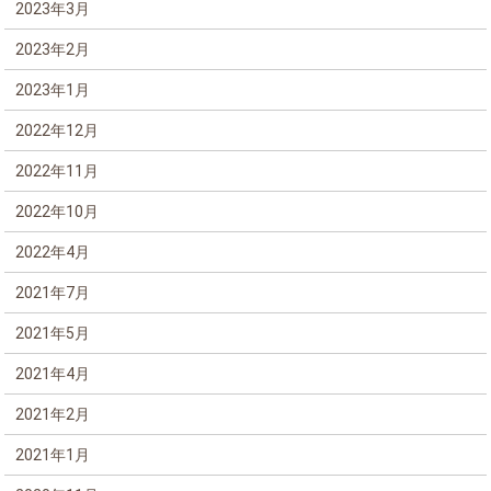
2023年3月
2023年2月
2023年1月
2022年12月
2022年11月
2022年10月
2022年4月
2021年7月
2021年5月
2021年4月
2021年2月
2021年1月