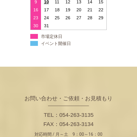
9
10
11
12
13
14
15
16
17
18
19
20
21
22
23
24
25
26
27
28
29
30
31
市場定休日
イベント開催日
お問い合わせ・ご依頼・お見積もり
TEL：054-263-3135
FAX：054-263-3134
対応時間 / 月～土 9：00～16：00