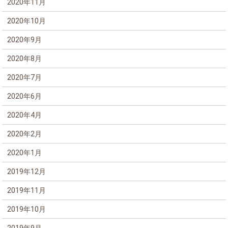
2020年11月
2020年10月
2020年9月
2020年8月
2020年7月
2020年6月
2020年4月
2020年2月
2020年1月
2019年12月
2019年11月
2019年10月
2019年9月