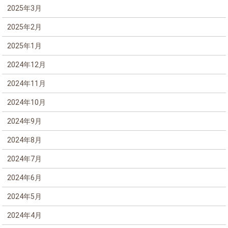
2025年3月
2025年2月
2025年1月
2024年12月
2024年11月
2024年10月
2024年9月
2024年8月
2024年7月
2024年6月
2024年5月
2024年4月