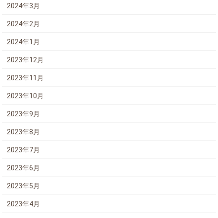
2024年3月
2024年2月
2024年1月
2023年12月
2023年11月
2023年10月
2023年9月
2023年8月
2023年7月
2023年6月
2023年5月
2023年4月