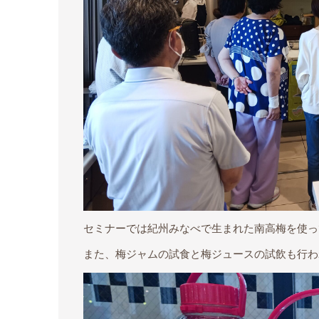
セミナーでは紀州みなべで生まれた南高梅を使っ
また、梅ジャムの試食と梅ジュースの試飲も行わ