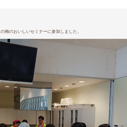
まの梅のおいしいセミナーに参加しました。