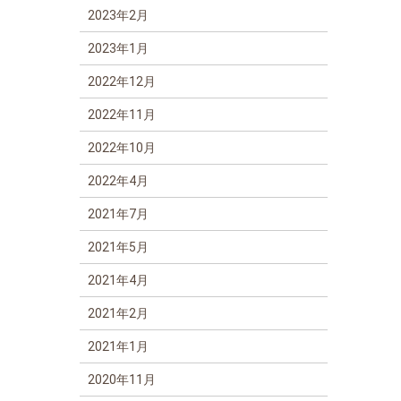
2023年2月
2023年1月
2022年12月
2022年11月
2022年10月
2022年4月
2021年7月
2021年5月
2021年4月
2021年2月
2021年1月
2020年11月