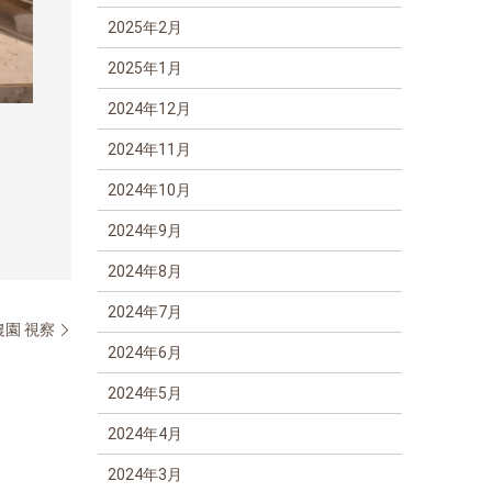
2025年2月
2025年1月
2024年12月
2024年11月
2024年10月
2024年9月
2024年8月
2024年7月
園 視察
2024年6月
2024年5月
2024年4月
2024年3月