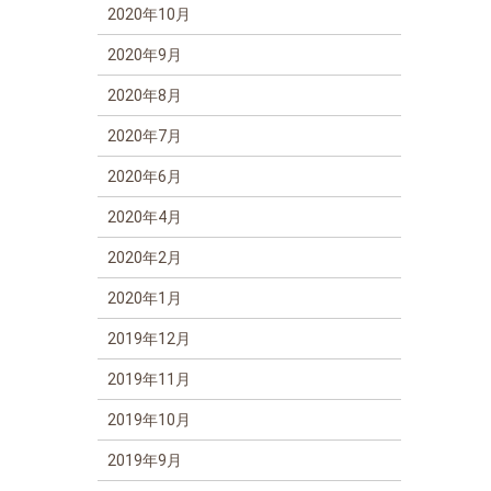
2020年10月
2020年9月
2020年8月
2020年7月
2020年6月
2020年4月
2020年2月
2020年1月
2019年12月
2019年11月
2019年10月
2019年9月