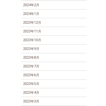
2024年2月
2024年1月
2023年12月
2023年11月
2023年10月
2023年9月
2023年8月
2023年7月
2023年6月
2023年5月
2023年4月
2023年3月