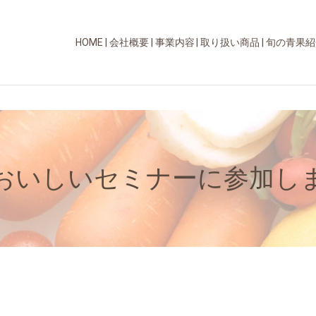
HOME
会社概要
事業内容
取り扱い商品
旬の青果紹
おいしいセミナーに参加し