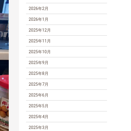
2026年2月
2026年1月
2025年12月
2025年11月
2025年10月
2025年9月
2025年8月
2025年7月
2025年6月
2025年5月
2025年4月
2025年3月