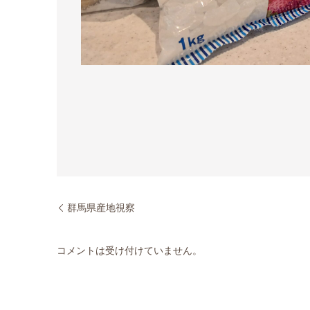
群馬県産地視察
コメントは受け付けていません。