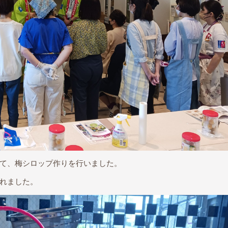
て、梅シロップ作りを行いました。
れました。