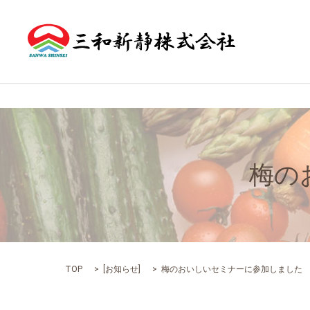
梅の
TOP
[
お知らせ
]
梅のおいしいセミナーに参加しました