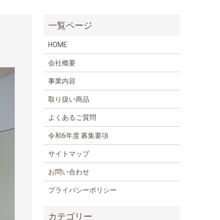
HOME
会社概要
事業内容
取り扱い商品
よくあるご質問
令和6年度 募集要項
サイトマップ
お問い合わせ
プライバシーポリシー