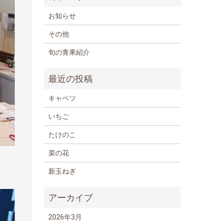
お知らせ
その他
旬の青果紹介
キャベツ
いちご
たけのこ
菜の花
新玉ねぎ
2026年3月