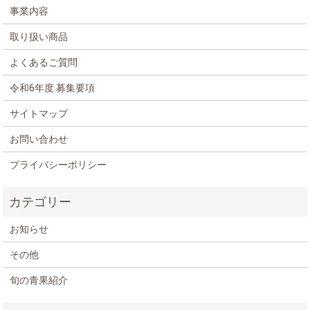
事業内容
取り扱い商品
よくあるご質問
令和6年度 募集要項
サイトマップ
お問い合わせ
プライバシーポリシー
お知らせ
その他
旬の青果紹介