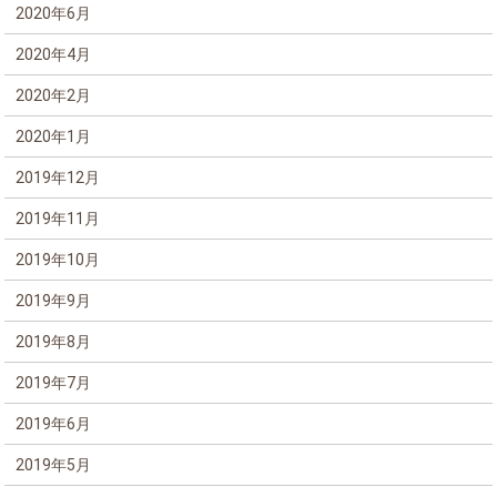
2020年6月
2020年4月
2020年2月
2020年1月
2019年12月
2019年11月
2019年10月
2019年9月
2019年8月
2019年7月
2019年6月
2019年5月