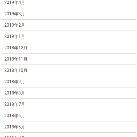
2019年4月
2019年3月
2019年2月
2019年1月
2018年12月
2018年11月
2018年10月
2018年9月
2018年8月
2018年7月
2018年6月
2018年5月