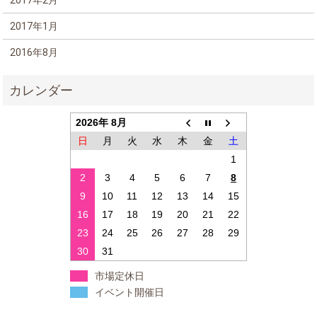
2017年1月
2016年8月
2026年 8月
日
月
火
水
木
金
土
1
2
3
4
5
6
7
8
9
10
11
12
13
14
15
16
17
18
19
20
21
22
23
24
25
26
27
28
29
30
31
市場定休日
イベント開催日