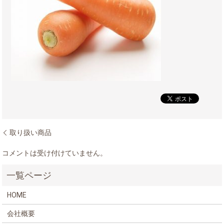
取り扱い商品
コメントは受け付けていません。
HOME
会社概要