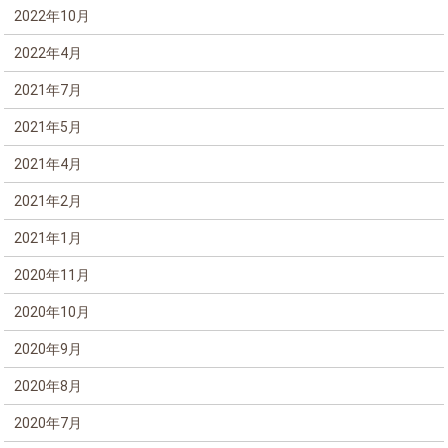
2022年10月
2022年4月
2021年7月
2021年5月
2021年4月
2021年2月
2021年1月
2020年11月
2020年10月
2020年9月
2020年8月
2020年7月