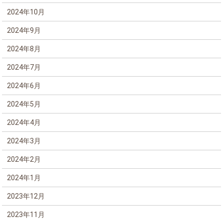
2024年10月
2024年9月
2024年8月
2024年7月
2024年6月
2024年5月
2024年4月
2024年3月
2024年2月
2024年1月
2023年12月
2023年11月