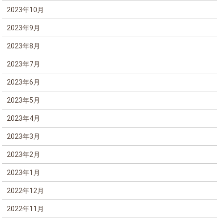
2023年10月
2023年9月
2023年8月
2023年7月
2023年6月
2023年5月
2023年4月
2023年3月
2023年2月
2023年1月
2022年12月
2022年11月