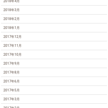
2018年4月
2018年3月
2018年2月
2018年1月
2017年12月
2017年11月
2017年10月
2017年9月
2017年8月
2017年6月
2017年5月
2017年3月
2017年2月