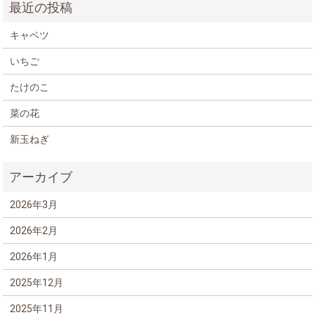
キャベツ
いちご
たけのこ
菜の花
新玉ねぎ
2026年3月
2026年2月
2026年1月
2025年12月
2025年11月