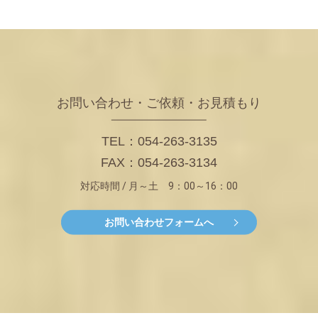
お問い合わせ・ご依頼・お見積もり
TEL：054-263-3135
FAX：054-263-3134
対応時間 / 月～土 9：00～16：00
お問い合わせフォームへ