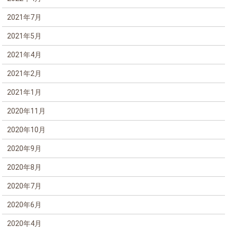
2021年7月
2021年5月
2021年4月
2021年2月
2021年1月
2020年11月
2020年10月
2020年9月
2020年8月
2020年7月
2020年6月
2020年4月