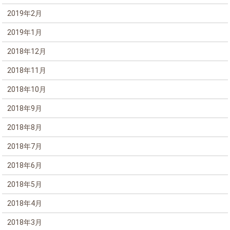
2019年2月
2019年1月
2018年12月
2018年11月
2018年10月
2018年9月
2018年8月
2018年7月
2018年6月
2018年5月
2018年4月
2018年3月