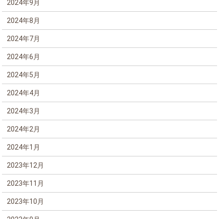
2024年9月
2024年8月
2024年7月
2024年6月
2024年5月
2024年4月
2024年3月
2024年2月
2024年1月
2023年12月
2023年11月
2023年10月