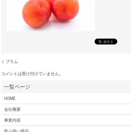
プラム
コメントは受け付けていません。
HOME
会社概要
事業内容
取り扱い商品