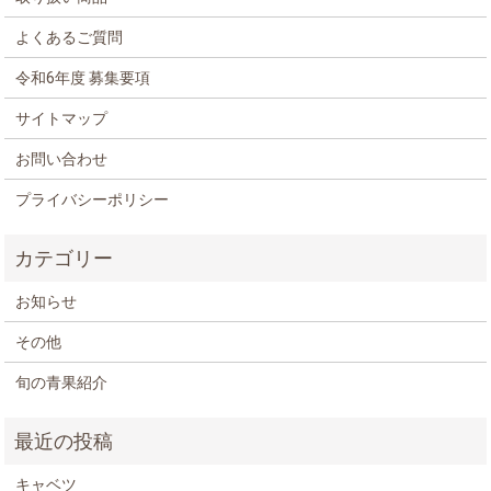
よくあるご質問
令和6年度 募集要項
サイトマップ
お問い合わせ
プライバシーポリシー
お知らせ
その他
旬の青果紹介
キャベツ