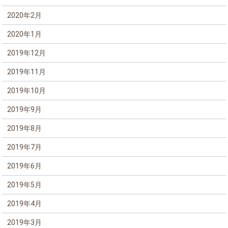
2020年2月
2020年1月
2019年12月
2019年11月
2019年10月
2019年9月
2019年8月
2019年7月
2019年6月
2019年5月
2019年4月
2019年3月