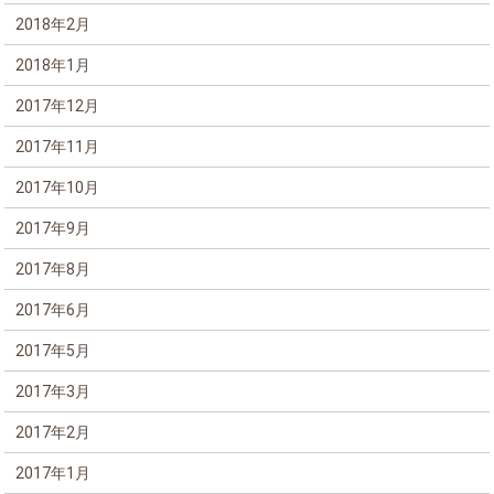
2018年2月
2018年1月
2017年12月
2017年11月
2017年10月
2017年9月
2017年8月
2017年6月
2017年5月
2017年3月
2017年2月
2017年1月