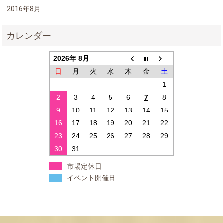
2016年8月
2026年 8月
日
月
火
水
木
金
土
1
2
3
4
5
6
7
8
9
10
11
12
13
14
15
16
17
18
19
20
21
22
23
24
25
26
27
28
29
30
31
市場定休日
イベント開催日