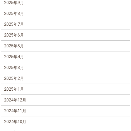
2025年9月
2025年8月
2025年7月
2025年6月
2025年5月
2025年4月
2025年3月
2025年2月
2025年1月
2024年12月
2024年11月
2024年10月