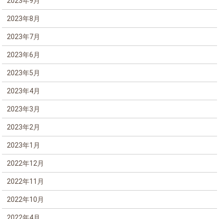
2023年9月
2023年8月
2023年7月
2023年6月
2023年5月
2023年4月
2023年3月
2023年2月
2023年1月
2022年12月
2022年11月
2022年10月
2022年4月