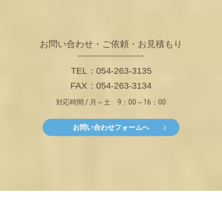
お問い合わせ・ご依頼・お見積もり
TEL：054-263-3135
FAX：054-263-3134
対応時間 / 月～土 9：00～16：00
お問い合わせフォームへ