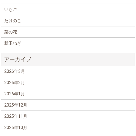
いちご
たけのこ
菜の花
新玉ねぎ
2026年3月
2026年2月
2026年1月
2025年12月
2025年11月
2025年10月