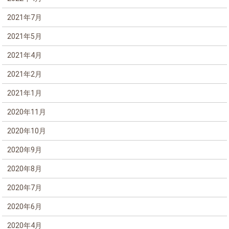
2021年7月
2021年5月
2021年4月
2021年2月
2021年1月
2020年11月
2020年10月
2020年9月
2020年8月
2020年7月
2020年6月
2020年4月