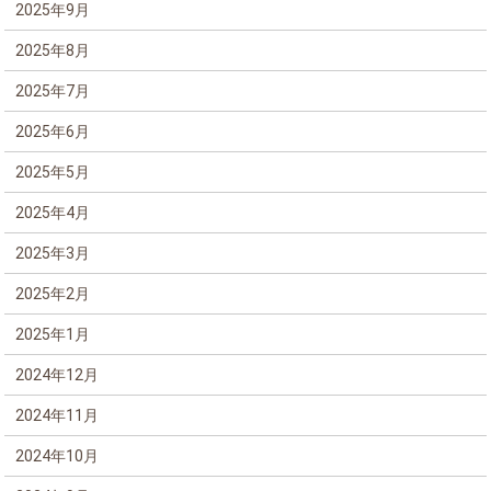
2025年9月
2025年8月
2025年7月
2025年6月
2025年5月
2025年4月
2025年3月
2025年2月
2025年1月
2024年12月
2024年11月
2024年10月