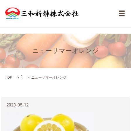
メ
ニューサマーオレンジ
TOP
[]
ニューサマーオレンジ
2023-05-12