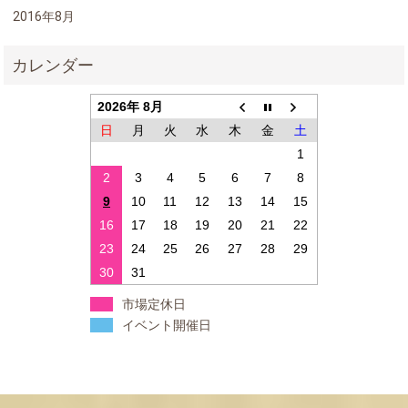
2016年8月
2026年 8月
日
月
火
水
木
金
土
1
2
3
4
5
6
7
8
9
10
11
12
13
14
15
16
17
18
19
20
21
22
23
24
25
26
27
28
29
30
31
市場定休日
イベント開催日