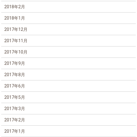
2018年2月
2018年1月
2017年12月
2017年11月
2017年10月
2017年9月
2017年8月
2017年6月
2017年5月
2017年3月
2017年2月
2017年1月