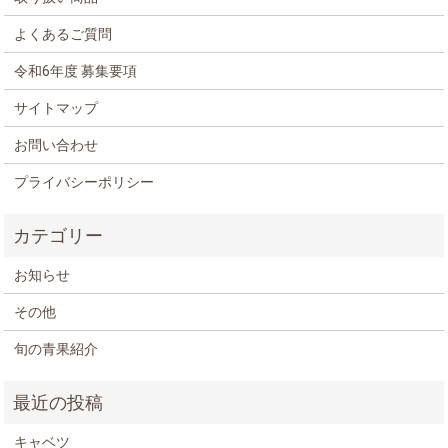
よくあるご質問
令和6年度 募集要項
サイトマップ
お問い合わせ
プライバシーポリシー
お知らせ
その他
旬の青果紹介
キャベツ