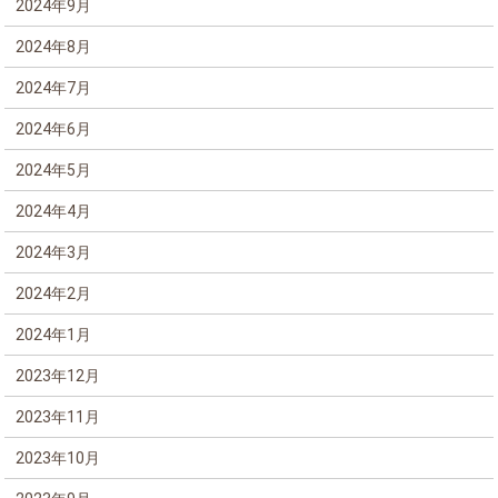
2024年9月
2024年8月
2024年7月
2024年6月
2024年5月
2024年4月
2024年3月
2024年2月
2024年1月
2023年12月
2023年11月
2023年10月