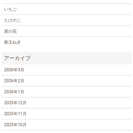
いちご
たけのこ
菜の花
新玉ねぎ
2026年3月
2026年2月
2026年1月
2025年12月
2025年11月
2025年10月