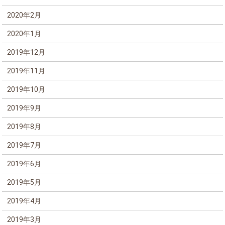
2020年2月
2020年1月
2019年12月
2019年11月
2019年10月
2019年9月
2019年8月
2019年7月
2019年6月
2019年5月
2019年4月
2019年3月