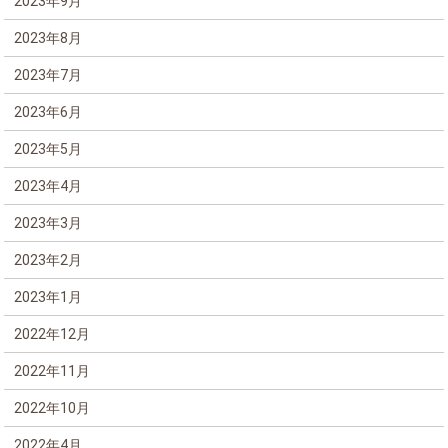
2023年9月
2023年8月
2023年7月
2023年6月
2023年5月
2023年4月
2023年3月
2023年2月
2023年1月
2022年12月
2022年11月
2022年10月
2022年4月