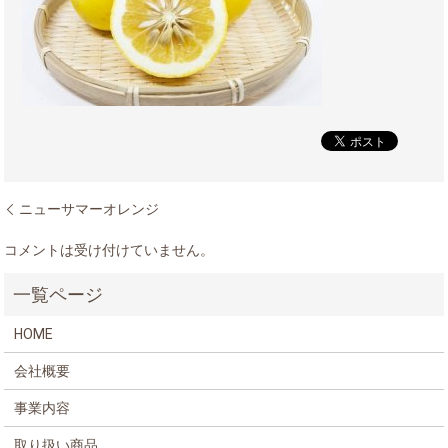
ニューサマーオレンジ
コメントは受け付けていません。
HOME
会社概要
事業内容
取り扱い商品