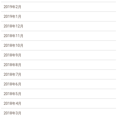
2019年2月
2019年1月
2018年12月
2018年11月
2018年10月
2018年9月
2018年8月
2018年7月
2018年6月
2018年5月
2018年4月
2018年3月