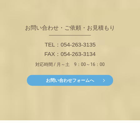
お問い合わせ・ご依頼・お見積もり
TEL：054-263-3135
FAX：054-263-3134
対応時間 / 月～土 9：00～16：00
お問い合わせフォームへ