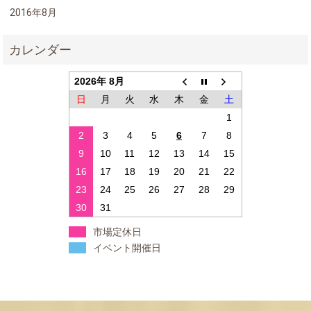
2016年8月
2026年 8月
日
月
火
水
木
金
土
1
2
3
4
5
6
7
8
9
10
11
12
13
14
15
16
17
18
19
20
21
22
23
24
25
26
27
28
29
30
31
市場定休日
イベント開催日