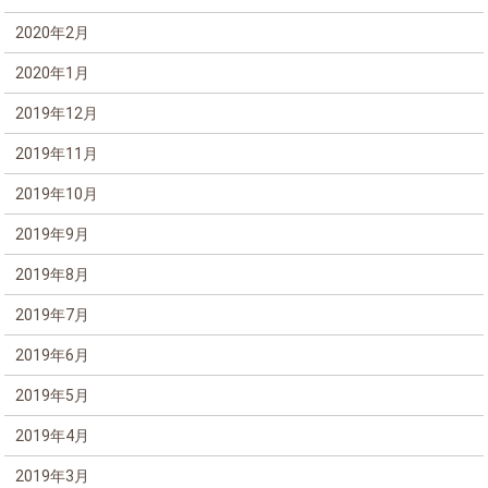
2020年2月
2020年1月
2019年12月
2019年11月
2019年10月
2019年9月
2019年8月
2019年7月
2019年6月
2019年5月
2019年4月
2019年3月