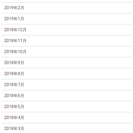
2019年2月
2019年1月
2018年12月
2018年11月
2018年10月
2018年9月
2018年8月
2018年7月
2018年6月
2018年5月
2018年4月
2018年3月