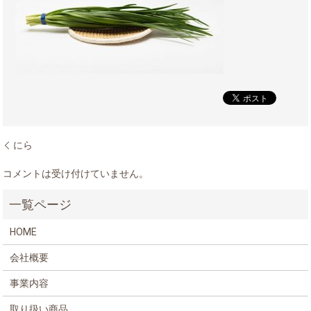
にら
コメントは受け付けていません。
HOME
会社概要
事業内容
取り扱い商品