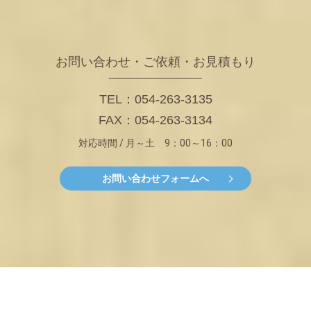
お問い合わせ・ご依頼・お見積もり
TEL：054-263-3135
FAX：054-263-3134
対応時間 / 月～土 9：00～16：00
お問い合わせフォームへ