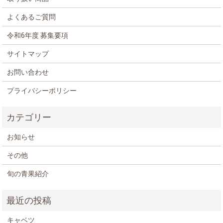
よくあるご質問
令和6年度 募集要項
サイトマップ
お問い合わせ
プライバシーポリシー
お知らせ
その他
旬の青果紹介
キャベツ