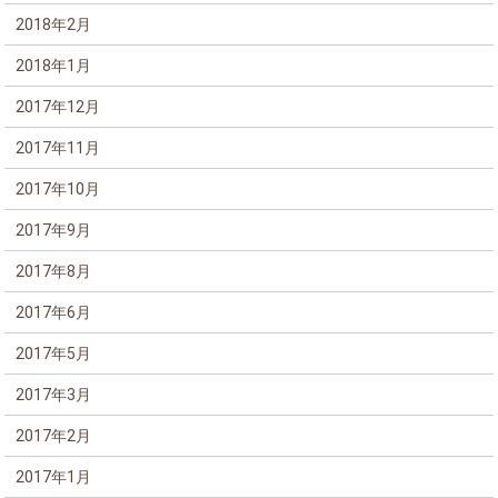
2018年2月
2018年1月
2017年12月
2017年11月
2017年10月
2017年9月
2017年8月
2017年6月
2017年5月
2017年3月
2017年2月
2017年1月