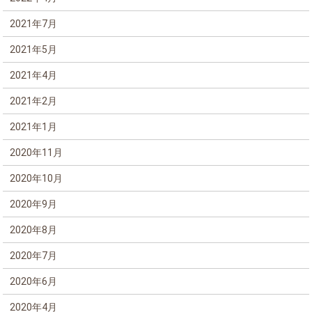
2021年7月
2021年5月
2021年4月
2021年2月
2021年1月
2020年11月
2020年10月
2020年9月
2020年8月
2020年7月
2020年6月
2020年4月