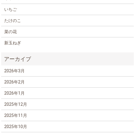
いちご
たけのこ
菜の花
新玉ねぎ
2026年3月
2026年2月
2026年1月
2025年12月
2025年11月
2025年10月