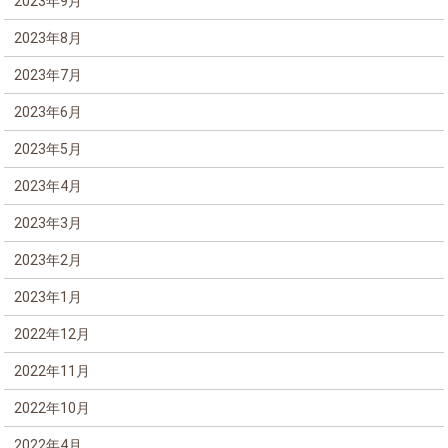
2023年9月
2023年8月
2023年7月
2023年6月
2023年5月
2023年4月
2023年3月
2023年2月
2023年1月
2022年12月
2022年11月
2022年10月
2022年4月