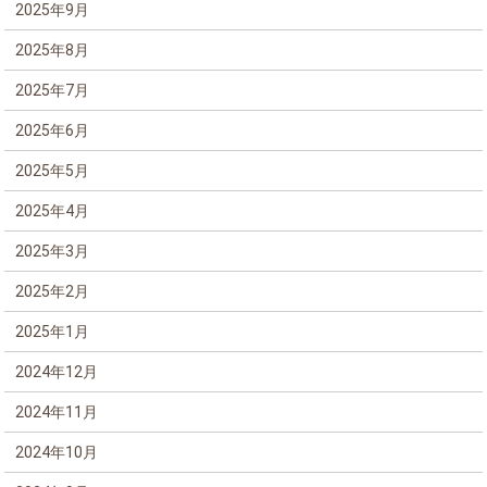
2025年9月
2025年8月
2025年7月
2025年6月
2025年5月
2025年4月
2025年3月
2025年2月
2025年1月
2024年12月
2024年11月
2024年10月