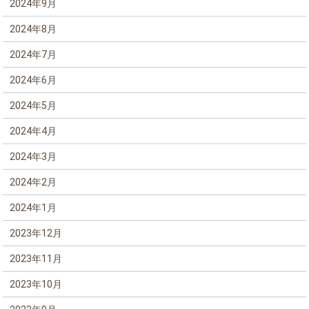
2024年9月
2024年8月
2024年7月
2024年6月
2024年5月
2024年4月
2024年3月
2024年2月
2024年1月
2023年12月
2023年11月
2023年10月