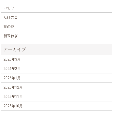
いちご
たけのこ
菜の花
新玉ねぎ
2026年3月
2026年2月
2026年1月
2025年12月
2025年11月
2025年10月