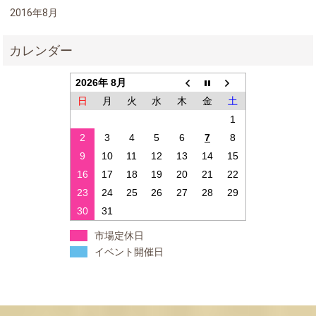
2016年8月
2026年 8月
日
月
火
水
木
金
土
1
2
3
4
5
6
7
8
9
10
11
12
13
14
15
16
17
18
19
20
21
22
23
24
25
26
27
28
29
30
31
市場定休日
イベント開催日