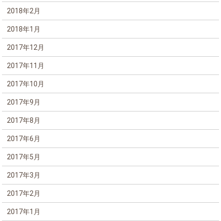
2018年2月
2018年1月
2017年12月
2017年11月
2017年10月
2017年9月
2017年8月
2017年6月
2017年5月
2017年3月
2017年2月
2017年1月