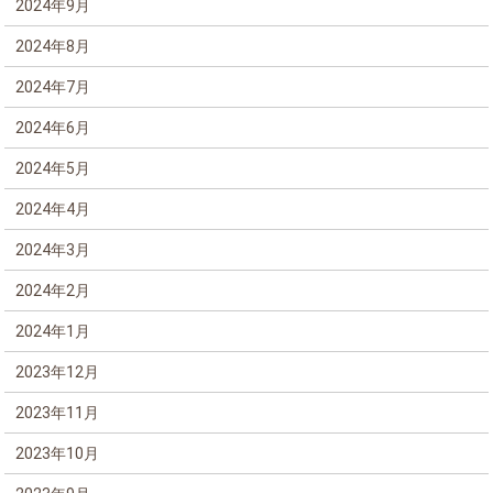
2024年9月
2024年8月
2024年7月
2024年6月
2024年5月
2024年4月
2024年3月
2024年2月
2024年1月
2023年12月
2023年11月
2023年10月