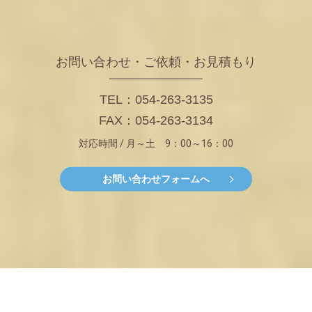
お問い合わせ・ご依頼・お見積もり
TEL：054-263-3135
FAX：054-263-3134
対応時間 / 月～土 9：00～16：00
お問い合わせフォームへ