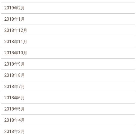
2019年2月
2019年1月
2018年12月
2018年11月
2018年10月
2018年9月
2018年8月
2018年7月
2018年6月
2018年5月
2018年4月
2018年3月