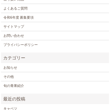
よくあるご質問
令和6年度 募集要項
サイトマップ
お問い合わせ
プライバシーポリシー
お知らせ
その他
旬の青果紹介
キャベツ