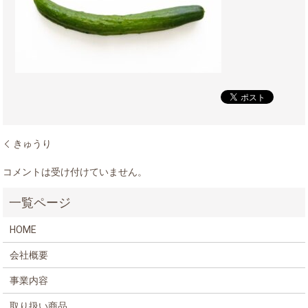
きゅうり
コメントは受け付けていません。
HOME
会社概要
事業内容
取り扱い商品