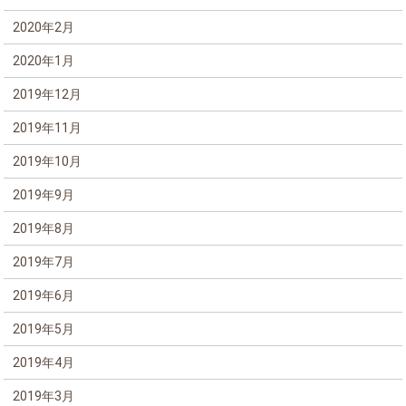
2020年2月
2020年1月
2019年12月
2019年11月
2019年10月
2019年9月
2019年8月
2019年7月
2019年6月
2019年5月
2019年4月
2019年3月