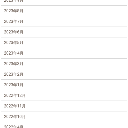
2023年9月
2023年8月
2023年7月
2023年6月
2023年5月
2023年4月
2023年3月
2023年2月
2023年1月
2022年12月
2022年11月
2022年10月
2022年4月