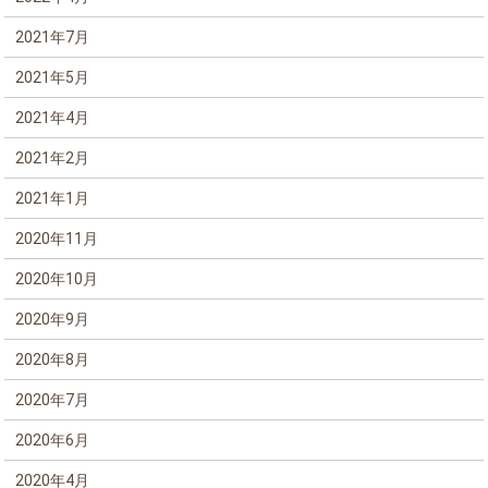
2021年7月
2021年5月
2021年4月
2021年2月
2021年1月
2020年11月
2020年10月
2020年9月
2020年8月
2020年7月
2020年6月
2020年4月