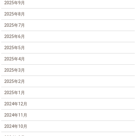
2025年9月
2025年8月
2025年7月
2025年6月
2025年5月
2025年4月
2025年3月
2025年2月
2025年1月
2024年12月
2024年11月
2024年10月