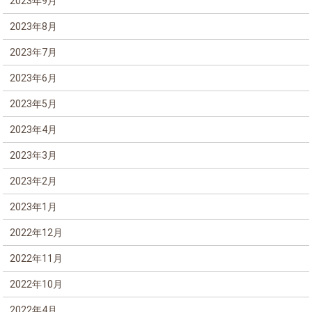
2023年9月
2023年8月
2023年7月
2023年6月
2023年5月
2023年4月
2023年3月
2023年2月
2023年1月
2022年12月
2022年11月
2022年10月
2022年4月