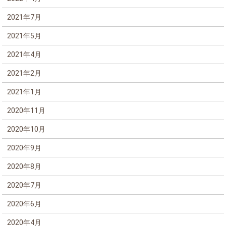
2021年7月
2021年5月
2021年4月
2021年2月
2021年1月
2020年11月
2020年10月
2020年9月
2020年8月
2020年7月
2020年6月
2020年4月