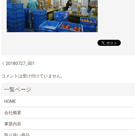
20180727_001
コメントは受け付けていません。
HOME
会社概要
事業内容
取り扱い商品