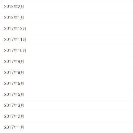
2018年2月
2018年1月
2017年12月
2017年11月
2017年10月
2017年9月
2017年8月
2017年6月
2017年5月
2017年3月
2017年2月
2017年1月