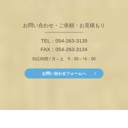
お問い合わせ・ご依頼・お見積もり
TEL：054-263-3135
FAX：054-263-3134
対応時間 / 月～土 9：00～16：00
お問い合わせフォームへ