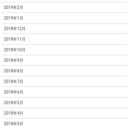
2019年2月
2019年1月
2018年12月
2018年11月
2018年10月
2018年9月
2018年8月
2018年7月
2018年6月
2018年5月
2018年4月
2018年3月