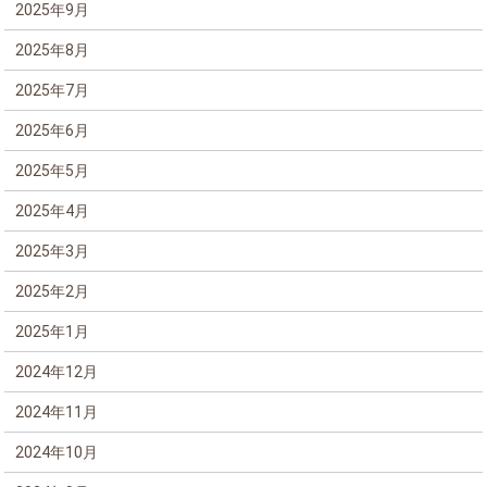
2025年9月
2025年8月
2025年7月
2025年6月
2025年5月
2025年4月
2025年3月
2025年2月
2025年1月
2024年12月
2024年11月
2024年10月