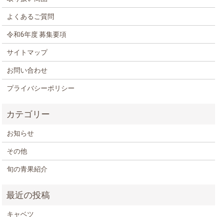
よくあるご質問
令和6年度 募集要項
サイトマップ
お問い合わせ
プライバシーポリシー
お知らせ
その他
旬の青果紹介
キャベツ