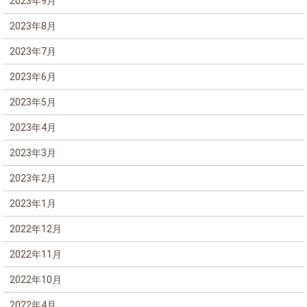
2023年9月
2023年8月
2023年7月
2023年6月
2023年5月
2023年4月
2023年3月
2023年2月
2023年1月
2022年12月
2022年11月
2022年10月
2022年4月