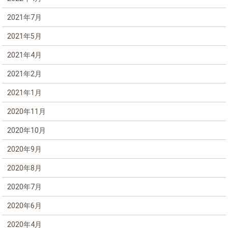
2021年7月
2021年5月
2021年4月
2021年2月
2021年1月
2020年11月
2020年10月
2020年9月
2020年8月
2020年7月
2020年6月
2020年4月