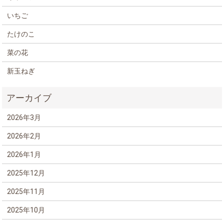
いちご
たけのこ
菜の花
新玉ねぎ
2026年3月
2026年2月
2026年1月
2025年12月
2025年11月
2025年10月