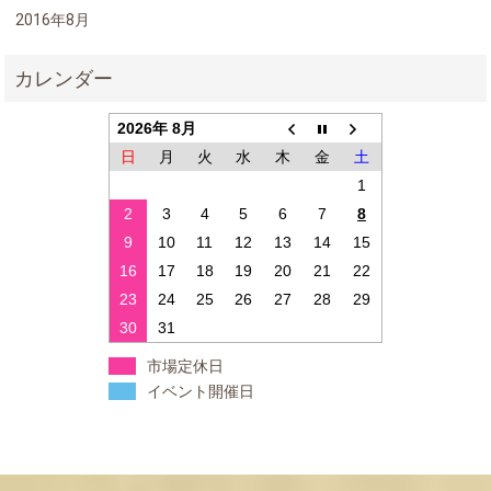
2016年8月
2026年 8月
日
月
火
水
木
金
土
1
2
3
4
5
6
7
8
9
10
11
12
13
14
15
16
17
18
19
20
21
22
23
24
25
26
27
28
29
30
31
市場定休日
イベント開催日