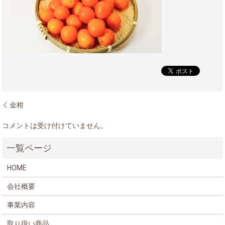
金柑
コメントは受け付けていません。
HOME
会社概要
事業内容
取り扱い商品