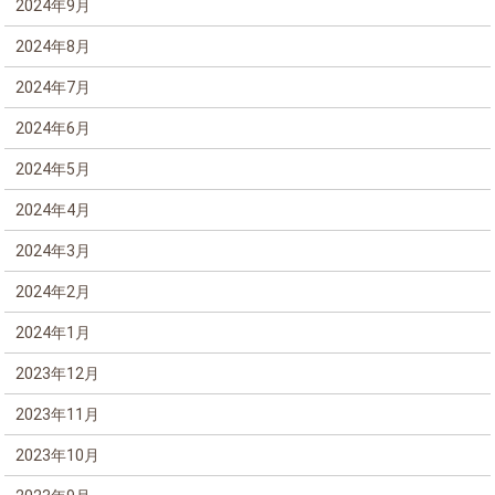
2024年9月
2024年8月
2024年7月
2024年6月
2024年5月
2024年4月
2024年3月
2024年2月
2024年1月
2023年12月
2023年11月
2023年10月