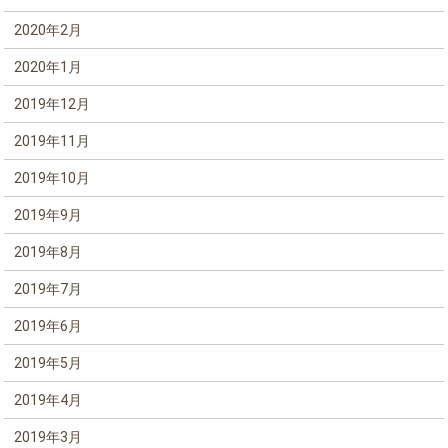
2020年2月
2020年1月
2019年12月
2019年11月
2019年10月
2019年9月
2019年8月
2019年7月
2019年6月
2019年5月
2019年4月
2019年3月