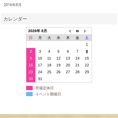
2016年8月
2026年 8月
日
月
火
水
木
金
土
1
2
3
4
5
6
7
8
9
10
11
12
13
14
15
16
17
18
19
20
21
22
23
24
25
26
27
28
29
30
31
市場定休日
イベント開催日