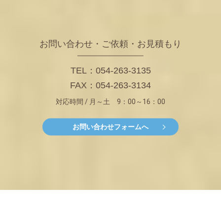
お問い合わせ・ご依頼・お見積もり
TEL：054-263-3135
FAX：054-263-3134
対応時間 / 月～土 9：00～16：00
お問い合わせフォームへ