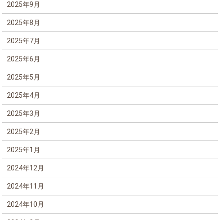
2025年9月
2025年8月
2025年7月
2025年6月
2025年5月
2025年4月
2025年3月
2025年2月
2025年1月
2024年12月
2024年11月
2024年10月