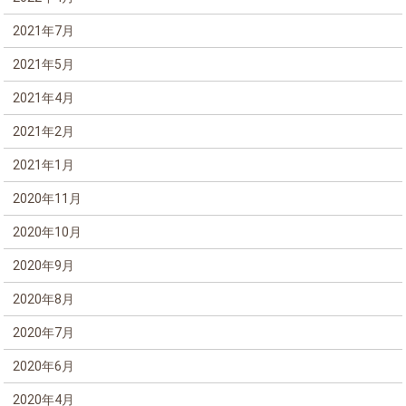
2021年7月
2021年5月
2021年4月
2021年2月
2021年1月
2020年11月
2020年10月
2020年9月
2020年8月
2020年7月
2020年6月
2020年4月