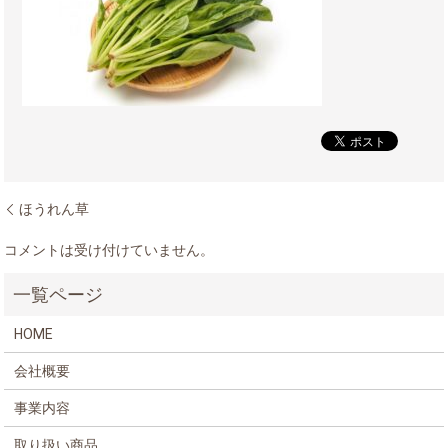
ほうれん草
コメントは受け付けていません。
HOME
会社概要
事業内容
取り扱い商品