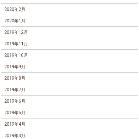
2020年2月
2020年1月
2019年12月
2019年11月
2019年10月
2019年9月
2019年8月
2019年7月
2019年6月
2019年5月
2019年4月
2019年3月