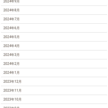
2024年9月
2024年8月
2024年7月
2024年6月
2024年5月
2024年4月
2024年3月
2024年2月
2024年1月
2023年12月
2023年11月
2023年10月