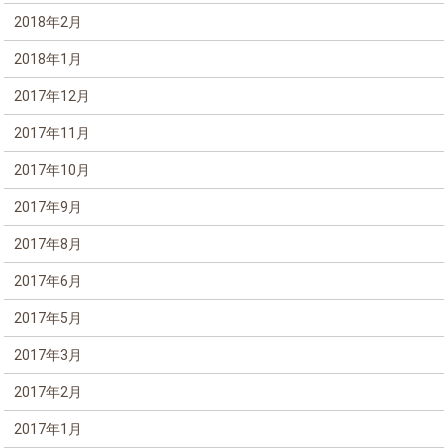
2018年2月
2018年1月
2017年12月
2017年11月
2017年10月
2017年9月
2017年8月
2017年6月
2017年5月
2017年3月
2017年2月
2017年1月