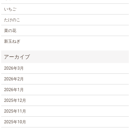
いちご
たけのこ
菜の花
新玉ねぎ
2026年3月
2026年2月
2026年1月
2025年12月
2025年11月
2025年10月