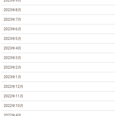
2023年9月
2023年8月
2023年7月
2023年6月
2023年5月
2023年4月
2023年3月
2023年2月
2023年1月
2022年12月
2022年11月
2022年10月
2022年4月