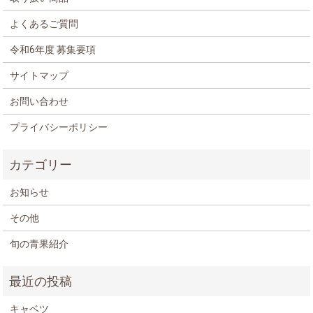
よくあるご質問
令和6年度 募集要項
サイトマップ
お問い合わせ
プライバシーポリシー
お知らせ
その他
旬の青果紹介
キャベツ