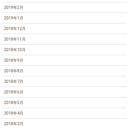
2019年2月
2019年1月
2018年12月
2018年11月
2018年10月
2018年9月
2018年8月
2018年7月
2018年6月
2018年5月
2018年4月
2018年3月